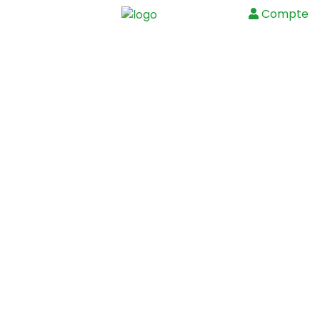
Compte
Menu