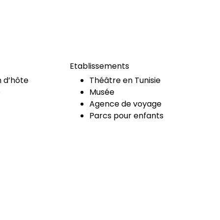
Etablissements
 d’hôte
Théâtre en Tunisie
e
Musée
Agence de voyage
Parcs pour enfants