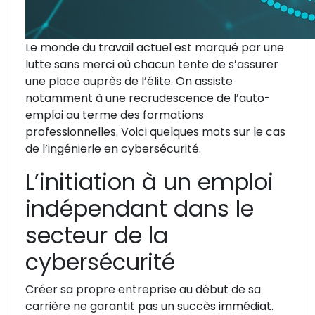
Le monde du travail actuel est marqué par une
lutte sans merci où chacun tente de s’assurer
une place auprès de l’élite. On assiste
notamment à une recrudescence de l’auto-
emploi au terme des formations
professionnelles. Voici quelques mots sur le cas
de l’ingénierie en cybersécurité.
L’initiation à un emploi
indépendant dans le
secteur de la
cybersécurité
Créer sa propre entreprise au début de sa
carrière ne garantit pas un succès immédiat.