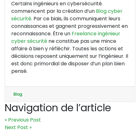
Certains ingénieurs en cybersécurité
commencent par la création d’un
Blog cyber
sécurité
. Par ce biais, ils communiquent leurs
connaissances et gagnent progressivement en
reconnaissance. Être un
Freelance ingénieur
cyber sécurité
ne constitue pas une mince
affaire à bien y réfléchir. Toutes les actions et
décisions reposent uniquement sur l’ingénieur. Il
est donc primordial de disposer d’un plan bien
pensé.
Blog
Navigation de l’article
« Previous Post
Next Post »