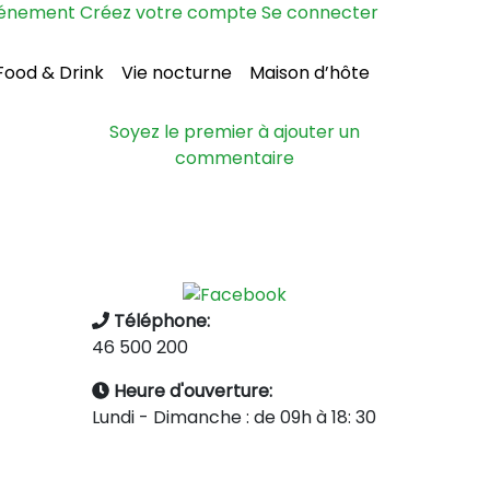
vénement
Créez votre compte
Se connecter
Food & Drink
Vie nocturne
Maison d’hôte
Soyez le premier à ajouter un
commentaire
Téléphone:
46 500 200
Heure d'ouverture:
Lundi - Dimanche : de 09h à 18: 30