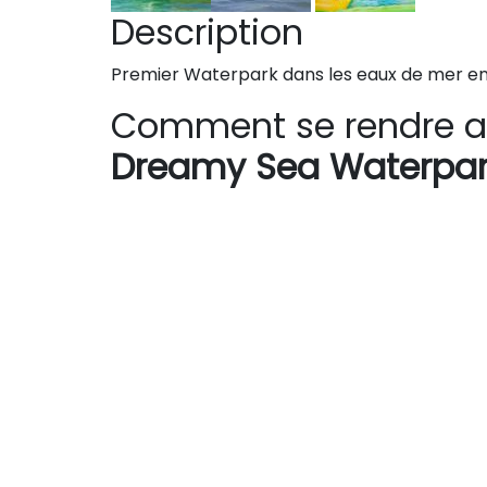
Description
Premier Waterpark dans les eaux de mer en 
Comment se rendre a
Dreamy Sea Waterpar