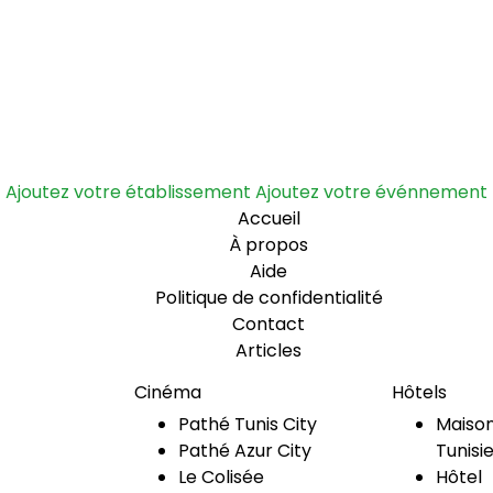
Ajoutez votre établissement
Ajoutez votre événnement
Accueil
À propos
Aide
Politique de confidentialité
Contact
Articles
Cinéma
Hôtels
Pathé Tunis City
Maison
Pathé Azur City
Tunisi
Le Colisée
Hôtel