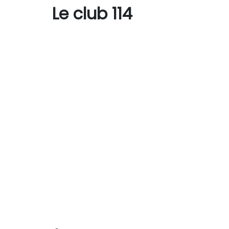
Le club 114