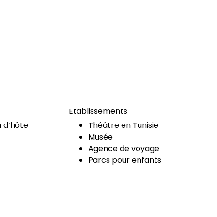
Etablissements
 d’hôte
Théâtre en Tunisie
e
Musée
Agence de voyage
Parcs pour enfants