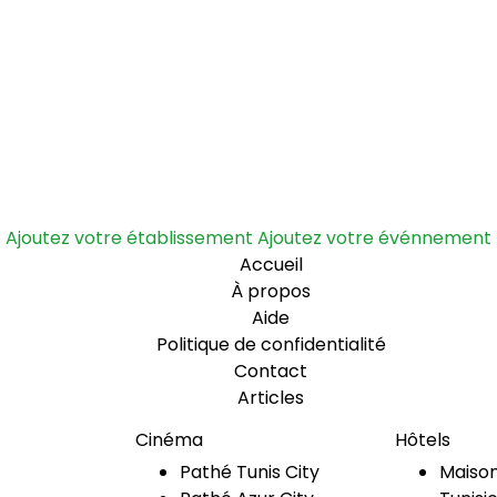
Ajoutez votre établissement
Ajoutez votre événnement
Accueil
À propos
Aide
Politique de confidentialité
Contact
Articles
Cinéma
Hôtels
Pathé Tunis City
Maison