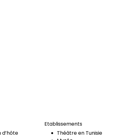
Etablissements
 d’hôte
Théâtre en Tunisie