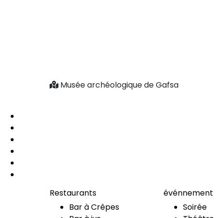
Musée archéologique de Gafsa
Restaurants
événnement
Bar à Crêpes
Soirée