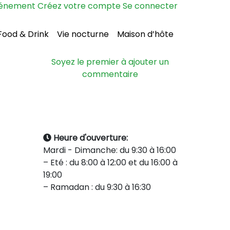
vénement
Créez votre compte
Se connecter
Food & Drink
Vie nocturne
Maison d’hôte
Soyez le premier à ajouter un
commentaire
Heure d'ouverture:
Mardi - Dimanche: du 9:30 à 16:00
– Eté : du 8:00 à 12:00 et du 16:00 à
19:00
– Ramadan : du 9:30 à 16:30