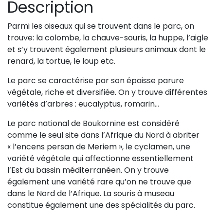
Description
Parmi les oiseaux qui se trouvent dans le parc, on
trouve: la colombe, la chauve-souris, la huppe, l’aigle
et s’y trouvent également plusieurs animaux dont le
renard, la tortue, le loup etc.
Le parc se caractérise par son épaisse parure
végétale, riche et diversifiée. On y trouve différentes
variétés d’arbres : eucalyptus, romarin…
Le parc national de Boukornine est considéré
comme le seul site dans l’Afrique du Nord à abriter
« l’encens persan de Meriem », le cyclamen, une
variété végétale qui affectionne essentiellement
l’Est du bassin méditerranéen. On y trouve
également une variété rare qu’on ne trouve que
dans le Nord de l’Afrique. La souris à museau
constitue également une des spécialités du parc.