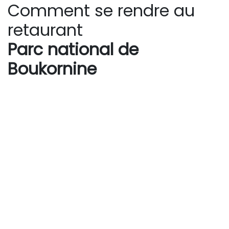
Comment se rendre au
retaurant
Parc national de
Boukornine