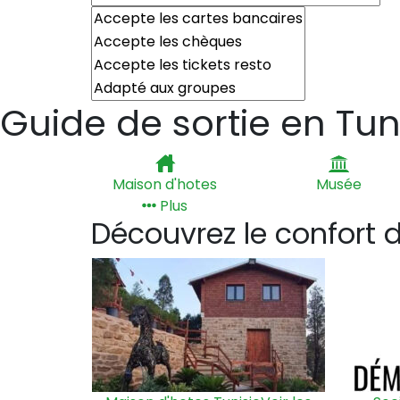
Guide de sortie en Tun
Maison d'hotes
Musée
Plus
Découvrez le confort de