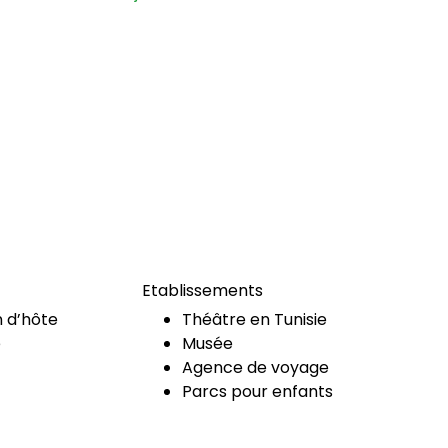
Etablissements
 d’hôte
Théâtre en Tunisie
e
Musée
Agence de voyage
Parcs pour enfants