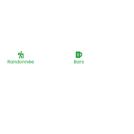
Randonnée
Bars