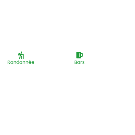
Randonnée
Bars