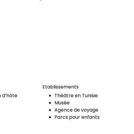
Etablissements
 d’hôte
Théâtre en Tunisie
e
Musée
Agence de voyage
Parcs pour enfants