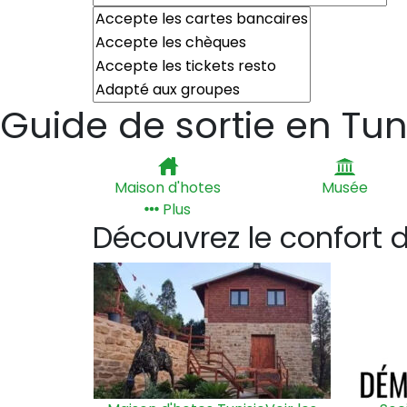
Guide de sortie en Tun
Maison d'hotes
Musée
Plus
Découvrez le confort de