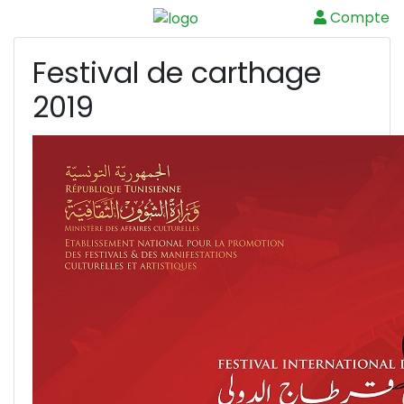
Compte
Menu
Festival de carthage
2019