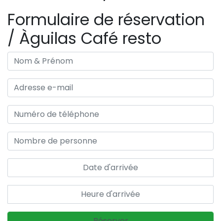
Formulaire de réservation
/ Àguilas Café resto