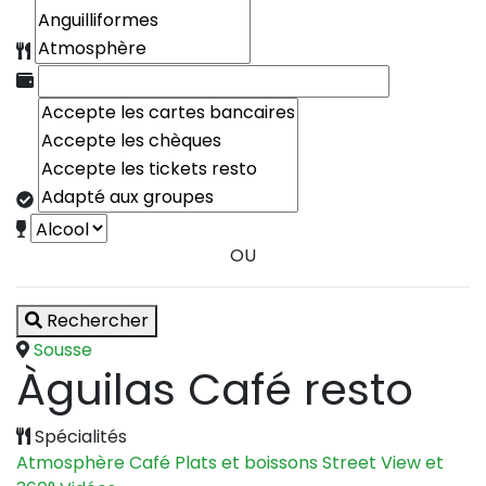
OU
Rechercher
Sousse
Àguilas Café resto
Spécialités
Atmosphère
Café
Plats et boissons
Street View et