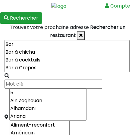
Compte
Menu
Rechercher
Trouvez votre prochaine adresse
Rechercher un
restaurant