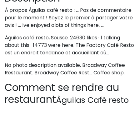
À propos Águilas café resto : … Pas de commentaire
pour le moment ! Soyez le premier à partager votre
avis ! … Ive enjoyed alots of things here, …
Águilas café resto, Sousse. 24630 likes · 1 talking
about this · 14773 were here. The Factory Café Resto
est un endroit tendance et accueillant où…
No photo description available. Broadway Coffee
Restaurant. Broadway Coffee Rest… Coffee shop.
Comment se rendre au
restaurant
Àguilas Café resto