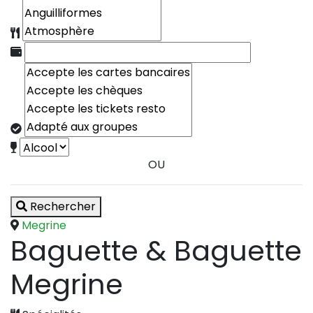
OU
Rechercher
Megrine
Baguette & Baguette
Megrine