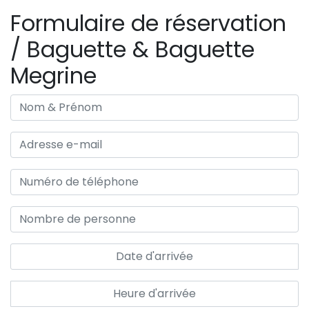
Formulaire de réservation
/ Baguette & Baguette
Megrine