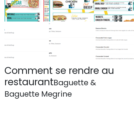
Comment se rendre au
restaurant
Baguette &
Baguette Megrine