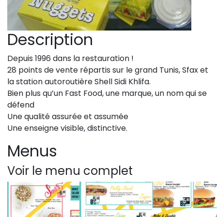
Description
Depuis 1996 dans la restauration !
28 points de vente répartis sur le grand Tunis, Sfax et
la station autoroutière Shell Sidi Khlifa.
Bien plus qu’un Fast Food, une marque, un nom qui se
défend
Une qualité assurée et assumée
Une enseigne visible, distinctive.
Menus
Voir le menu complet