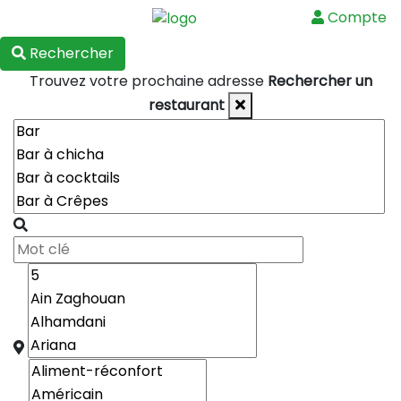
Compte
Menu
Rechercher
Trouvez votre prochaine adresse
Rechercher un
restaurant