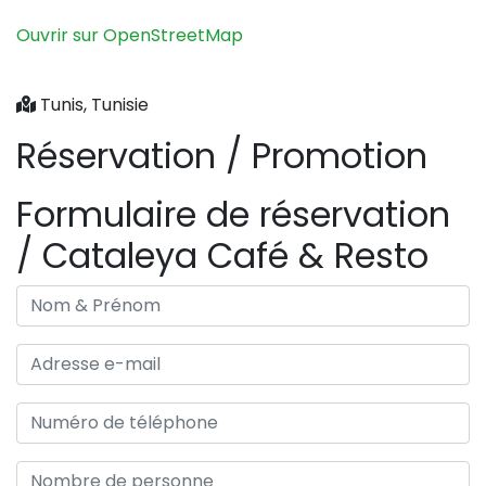
−
Ouvrir sur OpenStreetMap
Tunis, Tunisie
Réservation / Promotion
Formulaire de réservation
/ Cataleya Café & Resto