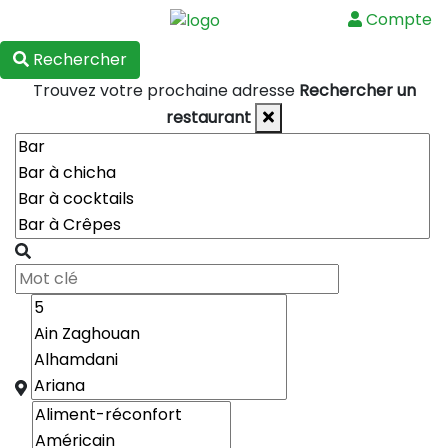
Compte
Menu
Rechercher
Trouvez votre prochaine adresse
Rechercher un
restaurant