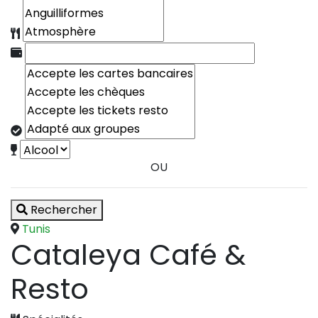
OU
Rechercher
Tunis
Cataleya Café &
Resto