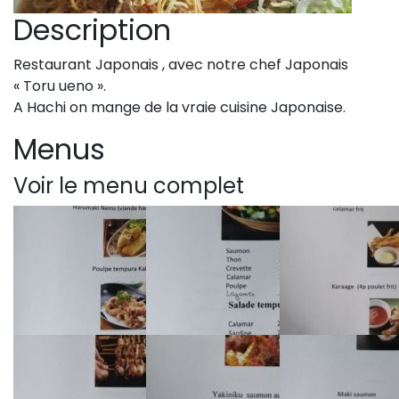
Description
Restaurant Japonais , avec notre chef Japonais
« Toru ueno ».
A Hachi on mange de la vraie cuisine Japonaise.
Menus
Voir le menu complet