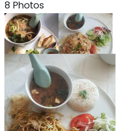
8 Photos