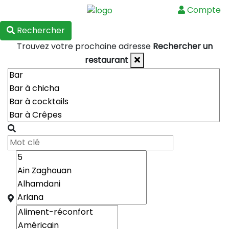
Compte
Menu
Rechercher
Trouvez votre prochaine adresse
Rechercher un
restaurant