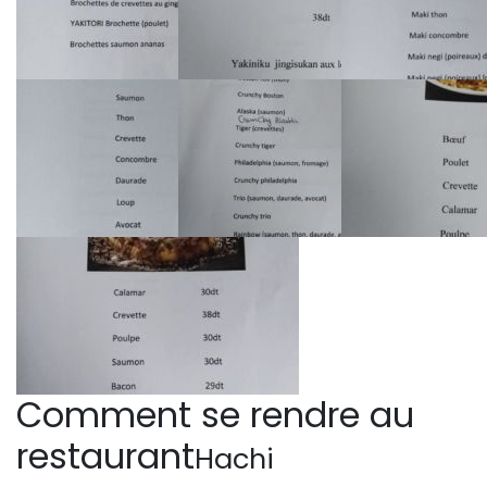
Comment se rendre au
restaurant
Hachi