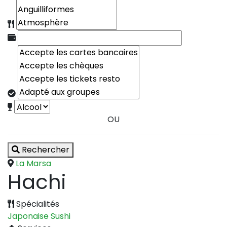
OU
Rechercher
La Marsa
Hachi
Spécialités
Japonaise
Sushi