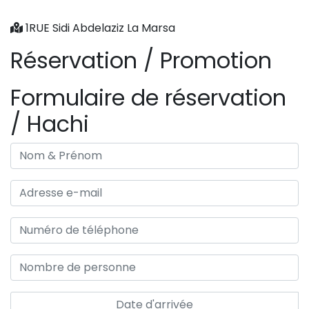
1RUE Sidi Abdelaziz La Marsa
Réservation / Promotion
Formulaire de réservation
/ Hachi