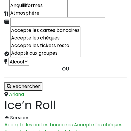
OU
Rechercher
Ariana
Ice’n Roll
Services
Accepte les cartes bancaires
Accepte les chèques