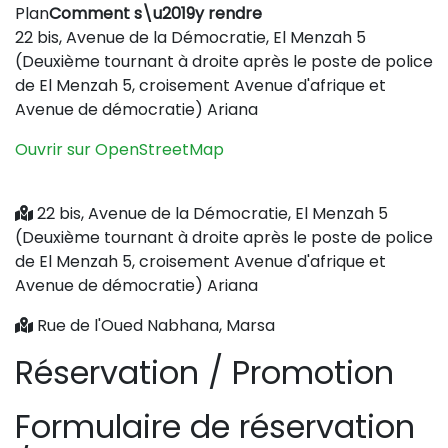
Plan
Comment s\u2019y rendre
+
22 bis, Avenue de la Démocratie, El Menzah 5
−
(Deuxième tournant à droite après le poste de police
de El Menzah 5, croisement Avenue d'afrique et
Avenue de démocratie) Ariana
Ouvrir sur OpenStreetMap
22 bis, Avenue de la Démocratie, El Menzah 5
(Deuxième tournant à droite après le poste de police
de El Menzah 5, croisement Avenue d'afrique et
Avenue de démocratie) Ariana
Rue de l'Oued Nabhana, Marsa
Réservation / Promotion
Formulaire de réservation