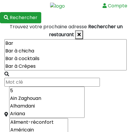
Compte
Menu
Rechercher
Trouvez votre prochaine adresse
Rechercher un
restaurant