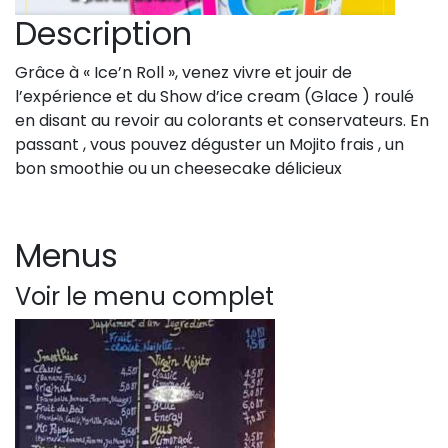
Description
Grâce à « Ice’n Roll », venez vivre et jouir de
l’expérience et du Show d’ice cream (Glace ) roulé
en disant au revoir au colorants et conservateurs. En
passant , vous pouvez déguster un Mojito frais , un
bon smoothie ou un cheesecake délicieux
Menus
Voir le menu complet