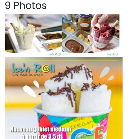
9 Photos