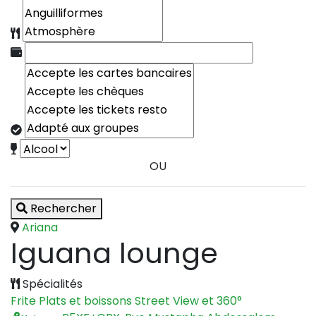
OU
Rechercher
Ariana
Iguana lounge
Spécialités
Frite
Plats et boissons
Street View et 360°