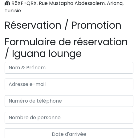
R5XF+QRX, Rue Mustapha Abdessalem, Ariana,
Tunisie
Réservation / Promotion
Formulaire de réservation
/ Iguana lounge