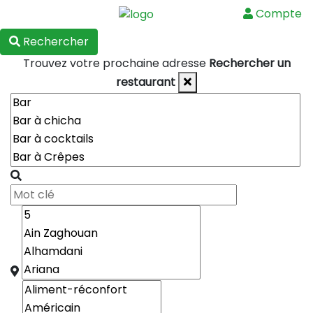
Compte
Menu
Rechercher
Trouvez votre prochaine adresse
Rechercher un
restaurant