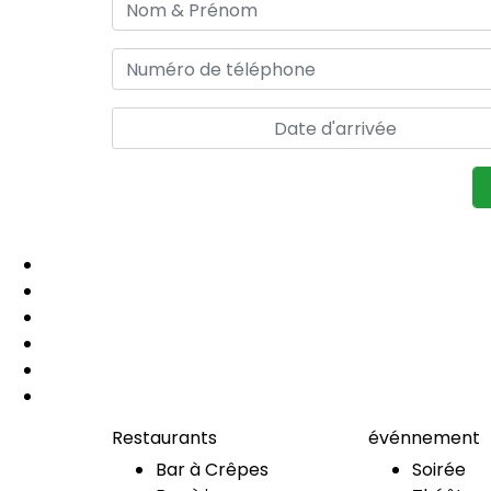
Restaurants
événnement
Bar à Crêpes
Soirée