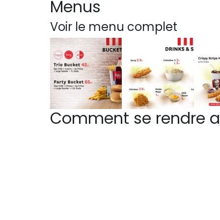
Menus
Voir le menu complet
Comment se rendre a