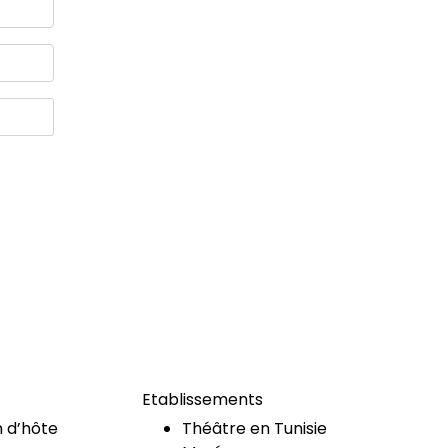
Etablissements
 d’hôte
Théâtre en Tunisie