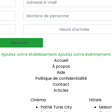
Ajoutez votre établissement
Ajoutez votre événnement
Accueil
À propos
Aide
Politique de confidentialité
Contact
Articles
Cinéma
Hôtels
Pathé Tunis City
Maison