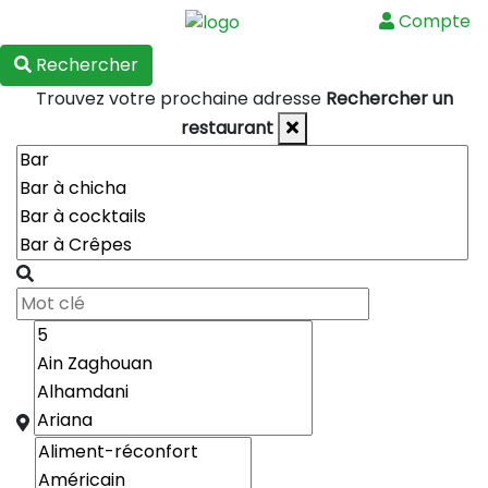
Compte
Menu
Rechercher
Trouvez votre prochaine adresse
Rechercher un
restaurant