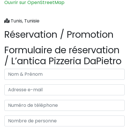
Ouvrir sur OpenStreetMap
Tunis, Tunisie
Réservation / Promotion
Formulaire de réservation
/ L’antica Pizzeria DaPietro