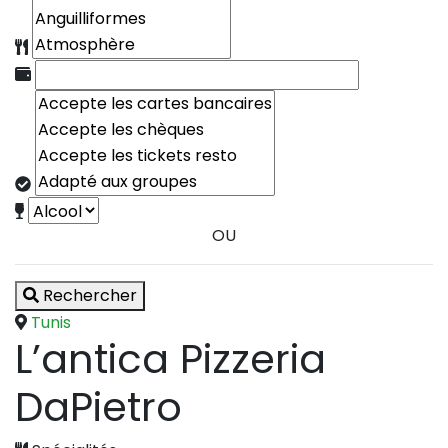
OU
Rechercher
Tunis
L’antica Pizzeria
DaPietro