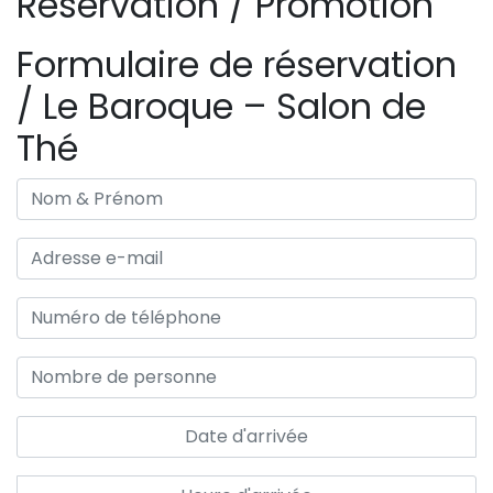
Réservation / Promotion
Formulaire de réservation
/ Le Baroque – Salon de
Thé