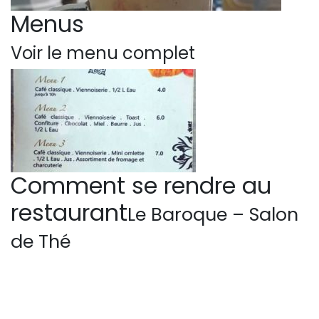
Menus
Voir le menu complet
Comment se rendre au
restaurant
Le Baroque – Salon
de Thé