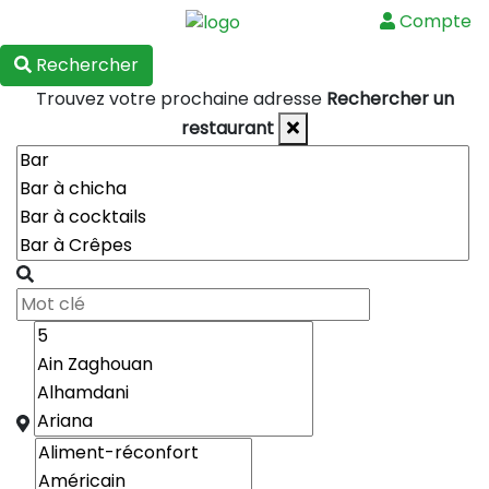
Compte
Menu
Rechercher
Trouvez votre prochaine adresse
Rechercher un
restaurant