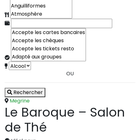
OU
Rechercher
Megrine
Le Baroque – Salon
de Thé