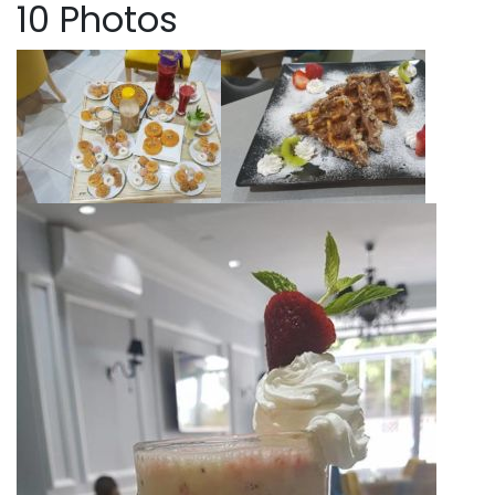
10 Photos