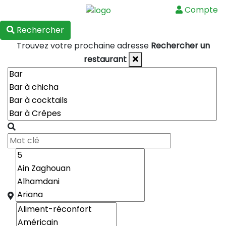
Compte
Menu
Rechercher
Trouvez votre prochaine adresse
Rechercher un
restaurant