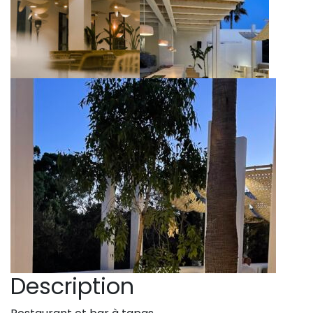
Description