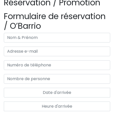
Réservation / Promotion
Formulaire de réservation
/ O’Barrio