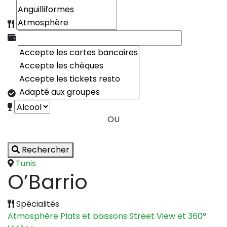
OU
Rechercher
Tunis
O’Barrio
Spécialités
Atmosphère
Plats et boissons
Street View et 360°