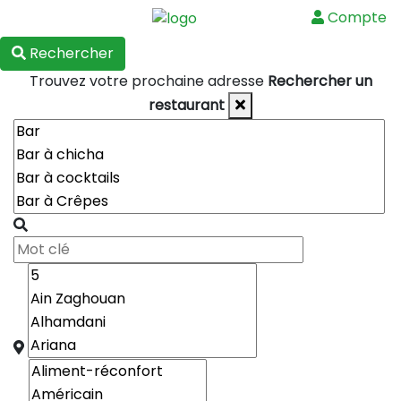
Compte
Menu
Rechercher
Trouvez votre prochaine adresse
Rechercher un
restaurant