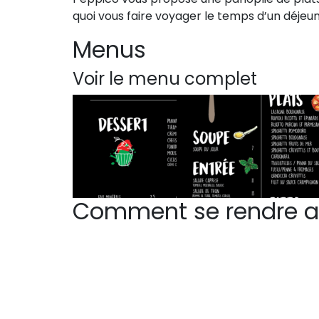
quoi vous faire voyager le temps d’un déjeu
Menus
Voir le menu complet
Comment se rendre a