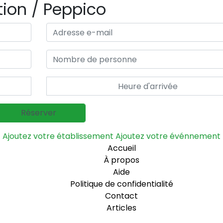
tion / Peppico
Ajoutez votre établissement
Ajoutez votre événnement
Accueil
À propos
Aide
Politique de confidentialité
Contact
Articles