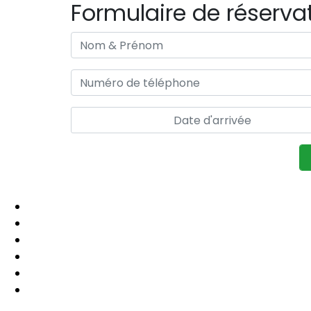
Formulaire de réserva