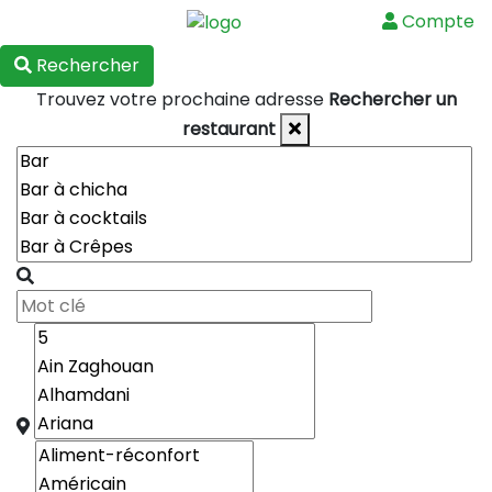
Compte
Menu
Rechercher
Trouvez votre prochaine adresse
Rechercher un
restaurant