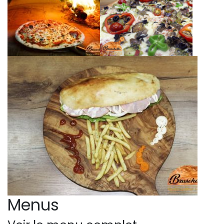
Menus