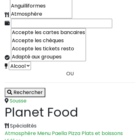
OU
Rechercher
Sousse
Planet Food
Spécialités
Atmosphère
Menu
Paella
Pizza
Plats et boissons