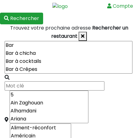
Compte
Menu
Rechercher
Trouvez votre prochaine adresse
Rechercher un
restaurant