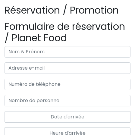
Réservation / Promotion
Formulaire de réservation
/ Planet Food