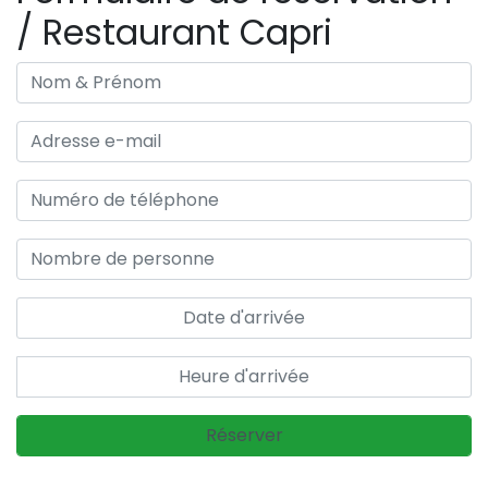
/ Restaurant Capri