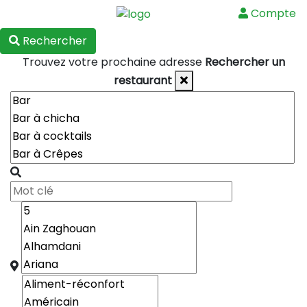
Compte
Menu
Rechercher
Trouvez votre prochaine adresse
Rechercher un
restaurant