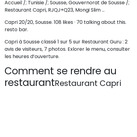
Accueil /; Tunisie /; Sousse, Gouvernorat de Sousse /;
Restaurant Capri, RJQJ+Q23, Mongi Slim …
Capri 20/20, Sousse. 108 likes · 70 talking about this.
resto bar.
Capri à Sousse classé 1 sur 5 sur Restaurant Guru : 2
avis de visiteurs, 7 photos. Exlorer le menu, consulter
les heures d’ouverture.
Comment se rendre au
restaurant
Restaurant Capri