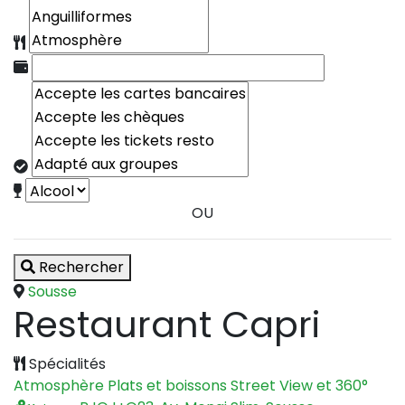
OU
Rechercher
Sousse
Restaurant Capri
Spécialités
Atmosphère
Plats et boissons
Street View et 360°