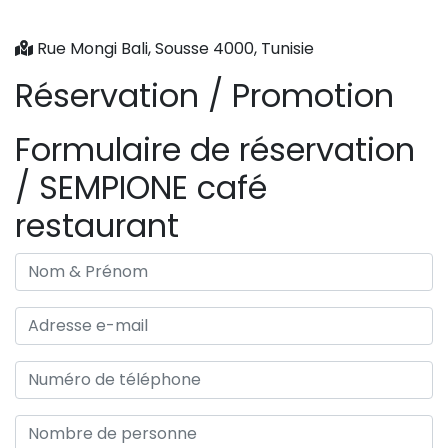
Rue Mongi Bali, Sousse 4000, Tunisie
Réservation / Promotion
Formulaire de réservation
/ SEMPIONE café
restaurant