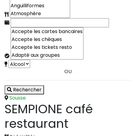
OU
Rechercher
Sousse
SEMPIONE café
restaurant