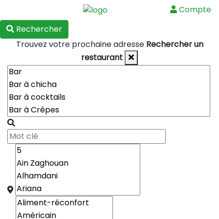
Compte
Menu
Rechercher
Trouvez votre prochaine adresse
Rechercher un
restaurant