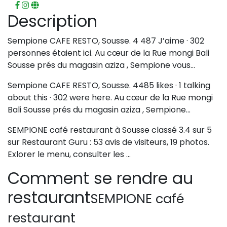
Description
Sempione CAFE RESTO, Sousse. 4 487 J’aime · 302
personnes étaient ici. Au cœur de la Rue mongi Bali
Sousse prés du magasin aziza , Sempione vous…
Sempione CAFE RESTO, Sousse. 4485 likes · 1 talking
about this · 302 were here. Au cœur de la Rue mongi
Bali Sousse prés du magasin aziza , Sempione…
SEMPIONE café restaurant à Sousse classé 3.4 sur 5
sur Restaurant Guru : 53 avis de visiteurs, 19 photos.
Exlorer le menu, consulter les …
Comment se rendre au
restaurant
SEMPIONE café
restaurant