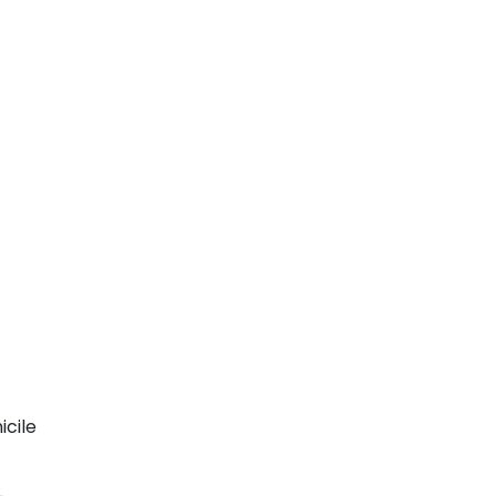
icile