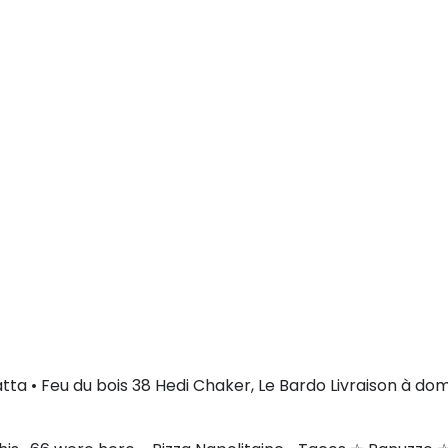
ta • Feu du bois 38 Hedi Chaker, Le Bardo Livraison à dom