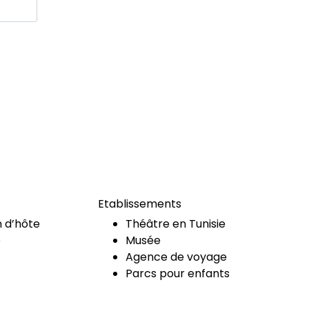
Etablissements
 d’hôte
Théâtre en Tunisie
e
Musée
Agence de voyage
Parcs pour enfants