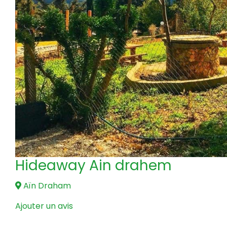
Hideaway Ain drahem
Aïn Draham
Ajouter un avis