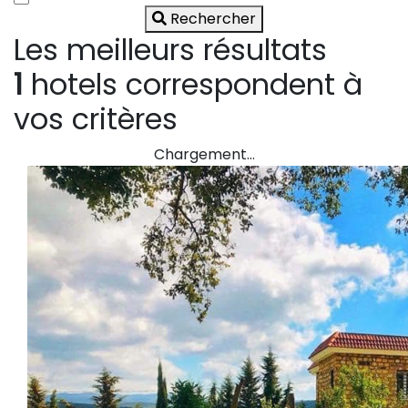
Rechercher
Les meilleurs résultats
1
hotels correspondent à
vos critères
Chargement…