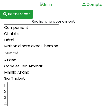
Compte
Menu
Rechercher
Recherche évènement