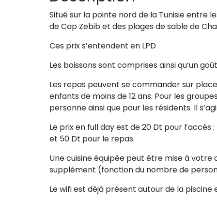
Situé sur la pointe nord de la Tunisie entre le
de Cap Zebib et des plages de sable de Cha
Ces prix s’entendent en LPD
Les boissons sont comprises ainsi qu’un goût
Les repas peuvent se commander sur place, 
enfants de moins de 12 ans. Pour les groupes
personne ainsi que pour les résidents. Il s’a
Le prix en full day est de 20 Dt pour l’accès : 
et 50 Dt pour le repas.
Une cuisine équipée peut être mise à votre 
supplément (fonction du nombre de person
Le wifi est déjà présent autour de la piscine