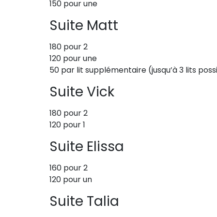
150 pour une
Suite Matt
180 pour 2
120 pour une
50 par lit supplémentaire (jusqu’à 3 lits poss
Suite Vick
180 pour 2
120 pour 1
Suite Elissa
160 pour 2
120 pour un
Suite Talia