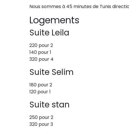
Nous sommes à 45 minutes de Tunis direction 
Logements
Suite Leila
220 pour 2
140 pour 1
320 pour 4
Suite Selim
180 pour 2
120 pour 1
Suite stan
250 pour 2
320 pour 3