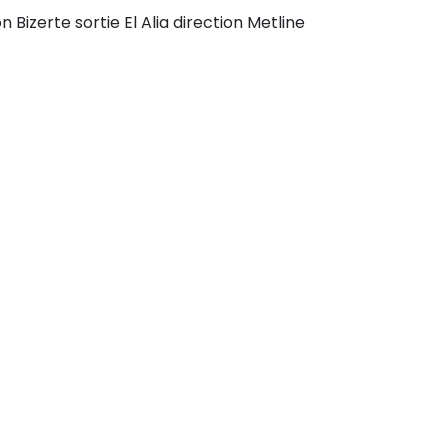
Bizerte sortie El Alia direction Metline