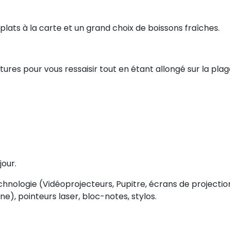
 plats à la carte et un grand choix de boissons fraîches.
tures pour vous ressaisir tout en étant allongé sur la pla
jour.
echnologie (Vidéoprojecteurs, Pupitre, écrans de projectio
ne), pointeurs laser, bloc-notes, stylos.