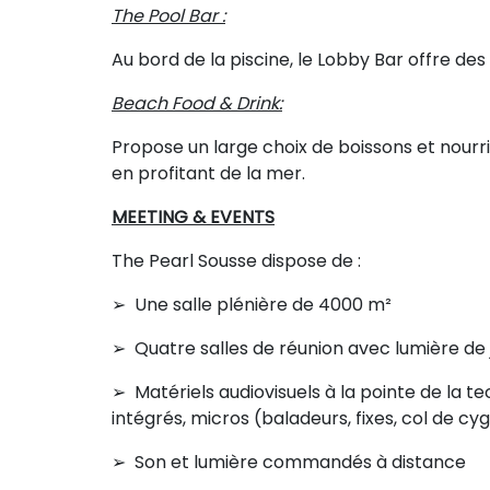
The Pool Bar :
Au bord de la piscine, le Lobby Bar offre des
Beach Food & Drink:
Propose un large choix de boissons et nourri
en profitant de la mer.
MEETING & EVENTS
The Pearl Sousse dispose de :
➢ Une salle plénière de 4000 m²
➢ Quatre salles de réunion avec lumière de 
➢ Matériels audiovisuels à la pointe de la t
intégrés, micros (baladeurs, fixes, col de cyg
➢ Son et lumière commandés à distance