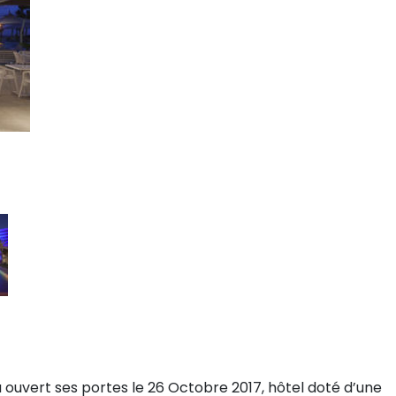
 ouvert ses portes le 26 Octobre 2017, hôtel doté d’une