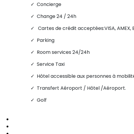
✓ Concierge
✓ Change 24 / 24h
✓ Cartes de crédit acceptées:VISA, AMEX,
✓ Parking
✓ Room services 24/24h
✓ Service Taxi
✓ Hôtel accessible aux personnes à mobilité
✓ Transfert Aéroport / Hôtel /Aéroport.
✓ Golf