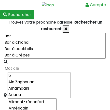
Compte
Menu
Rechercher
Trouvez votre prochaine adresse
Rechercher un
restaurant