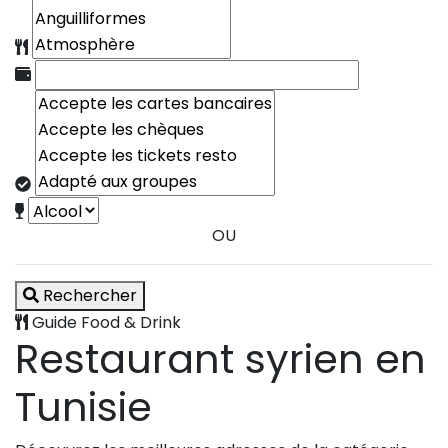
OU
Rechercher
Guide Food & Drink
Restaurant syrien en
Tunisie