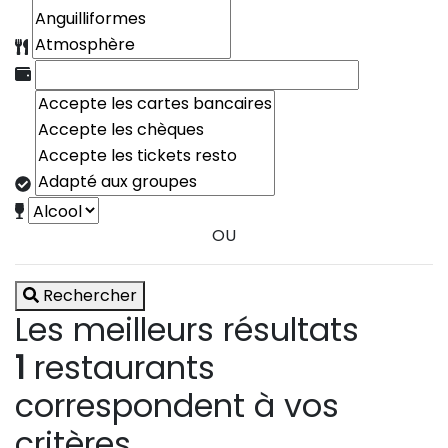
OU
Rechercher
Les meilleurs résultats
1
restaurants
correspondent à vos
critères