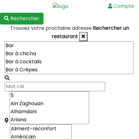
Compte
Menu
Rechercher
Trouvez votre prochaine adresse
Rechercher un
restaurant