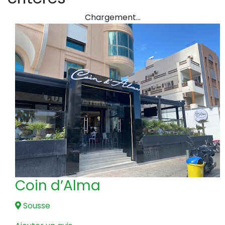
Chargement…
Coin d’Alma
Sousse