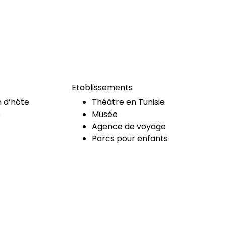
Etablissements
 d’hôte
Théâtre en Tunisie
e
Musée
Agence de voyage
Parcs pour enfants