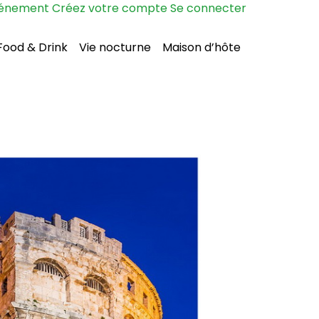
vénement
Créez votre compte
Se connecter
Food & Drink
Vie nocturne
Maison d’hôte