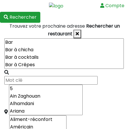
Compte
Menu
Rechercher
Trouvez votre prochaine adresse
Rechercher un
restaurant