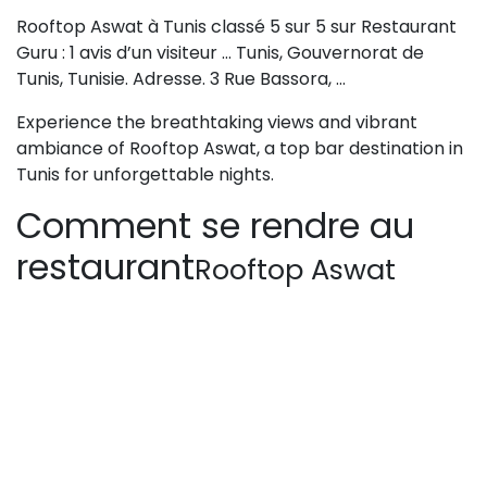
Rooftop Aswat à Tunis classé 5 sur 5 sur Restaurant
Guru : 1 avis d’un visiteur … Tunis, Gouvernorat de
Tunis, Tunisie. Adresse. 3 Rue Bassora, …
Experience the breathtaking views and vibrant
ambiance of Rooftop Aswat, a top bar destination in
Tunis for unforgettable nights.
Comment se rendre au
restaurant
Rooftop Aswat