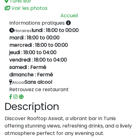
Tunis
Bar
Voir les photos
Accueil
Informations pratiques
lundi : 18:00 to 00:00
Horaires
mardi : 18:00 to 00:00
mercredi : 18:00 to 00:00
jeudi : 18:00 to 04:00
vendredi : 18:00 to 04:00
samedi : Fermé
dimanche : Fermé
Sans alcool
Alcool
Retrouvez ce restaurant
Description
Discover Rooftop Aswat, a vibrant bar in Tunis
offering stunning views, refreshing drinks, and a lively
atmosphere perfect for any evening out.