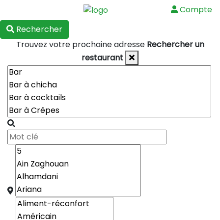
Compte
Menu
Rechercher
Trouvez votre prochaine adresse
Rechercher un
restaurant