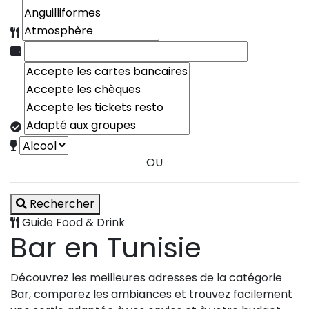
OU
Rechercher
Guide Food & Drink
Bar en Tunisie
Découvrez les meilleures adresses de la catégorie
Bar, comparez les ambiances et trouvez facilement