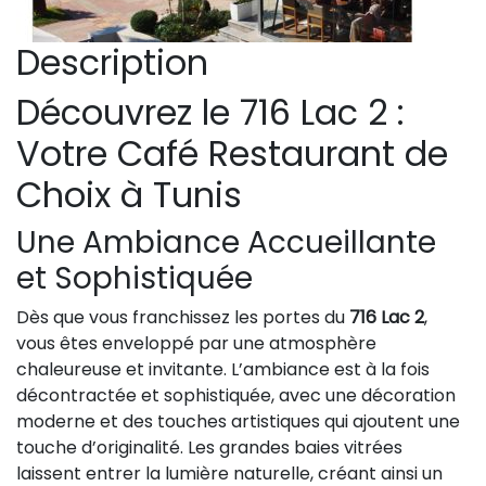
Description
Découvrez le 716 Lac 2 :
Votre Café Restaurant de
Choix à Tunis
Une Ambiance Accueillante
et Sophistiquée
Dès que vous franchissez les portes du
716 Lac 2
,
vous êtes enveloppé par une atmosphère
chaleureuse et invitante. L’ambiance est à la fois
décontractée et sophistiquée, avec une décoration
moderne et des touches artistiques qui ajoutent une
touche d’originalité. Les grandes baies vitrées
laissent entrer la lumière naturelle, créant ainsi un