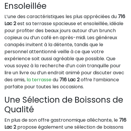
Ensoleillée
L’une des caractéristiques les plus appréciées du
716
Lac 2
est sa terrasse spacieuse et ensoleillée, idéale
pour profiter des beaux jours autour d’un brunch
copieux ou d’un café en après-midi. Les généreux
canapés invitent à la détente, tandis que le
personnel attentionné veille à ce que votre
expérience soit aussi agréable que possible. Que
vous soyez à la recherche d’un coin tranquille pour
lire un livre ou d’un endroit animé pour discuter avec
des amis,
la terrasse
du
716 Lac 2
offre l’ambiance
parfaite pour toutes les occasions.
Une Sélection de Boissons de
Qualité
En plus de son offre gastronomique alléchante, le
716
Lac 2
propose également une sélection de boissons