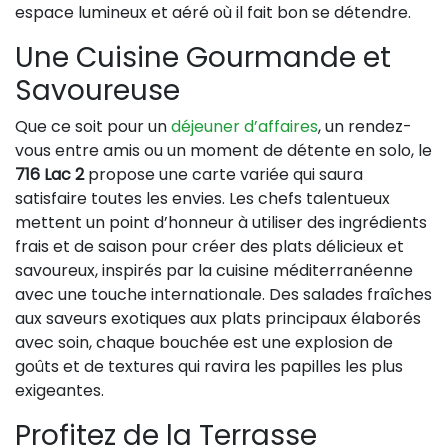
espace lumineux et aéré où il fait bon se détendre.
Une Cuisine Gourmande et
Savoureuse
Que ce soit pour un
déjeuner d’affaires
, un rendez-
vous entre amis ou un moment de détente en solo, le
716 Lac 2
propose une carte variée qui saura
satisfaire toutes les envies. Les chefs talentueux
mettent un point d’honneur à utiliser des ingrédients
frais et de saison pour créer des plats délicieux et
savoureux, inspirés par la cuisine méditerranéenne
avec une touche internationale. Des salades fraîches
aux saveurs exotiques aux plats principaux élaborés
avec soin, chaque bouchée est une explosion de
goûts et de textures qui ravira les papilles les plus
exigeantes.
Profitez de la Terrasse