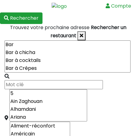
Compte
Menu
Rechercher
Trouvez votre prochaine adresse
Rechercher un
restaurant