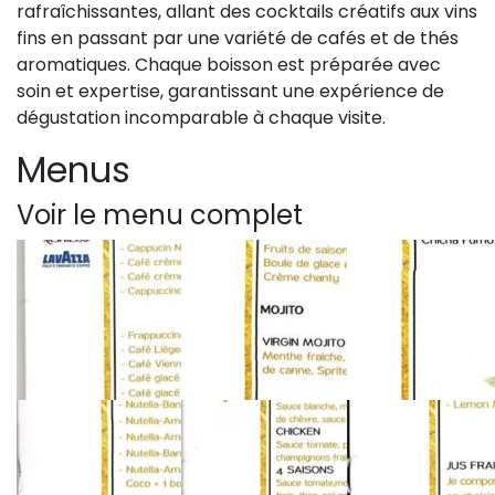
rafraîchissantes, allant des cocktails créatifs aux vins
fins en passant par une variété de cafés et de thés
aromatiques. Chaque boisson est préparée avec
soin et expertise, garantissant une expérience de
dégustation incomparable à chaque visite.
Menus
Voir le menu complet