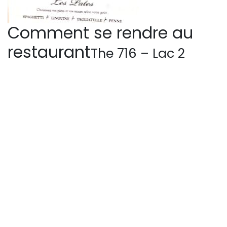
Comment se rendre au
restaurant
The 716 – Lac 2