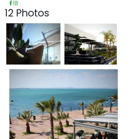
12 Photos