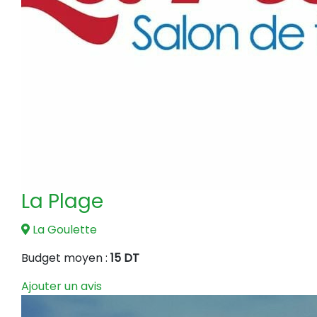
La Plage
La Goulette
Budget moyen :
15 DT
Ajouter un avis