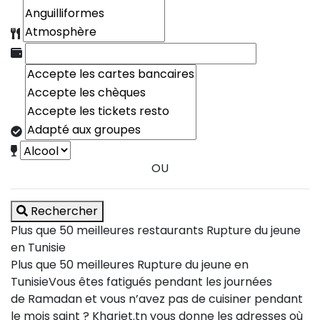
OU
Rechercher
Plus que 50 meilleures restaurants Rupture du jeune
en Tunisie
Plus que 50 meilleures Rupture du jeune en
TunisieVous êtes fatigués pendant les journées
de Ramadan et vous n’avez pas de cuisiner pendant
le mois saint ? Kharjet.tn vous donne les adresses où