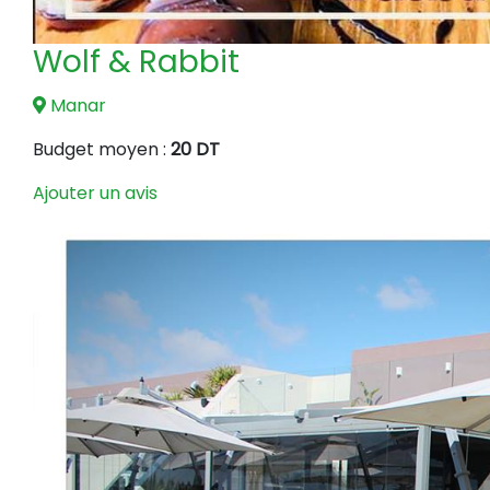
Wolf & Rabbit
Manar
Budget moyen :
20 DT
Ajouter un avis