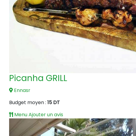
Picanha GRILL
Ennasr
Budget moyen :
15 DT
Menu
Ajouter un avis