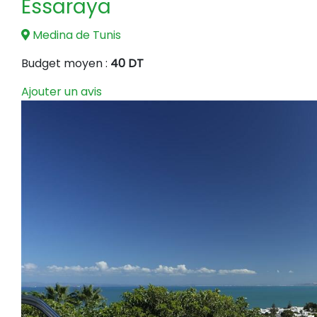
Essaraya
Medina de Tunis
Budget moyen :
40 DT
Ajouter un avis