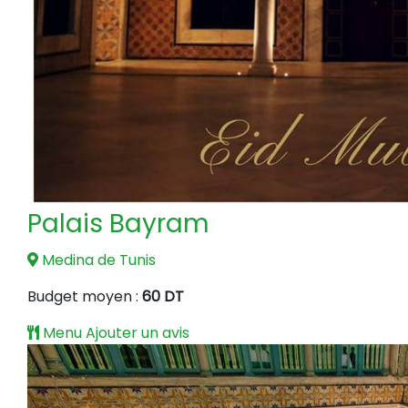
Palais Bayram
Medina de Tunis
Budget moyen :
60 DT
Menu
Ajouter un avis