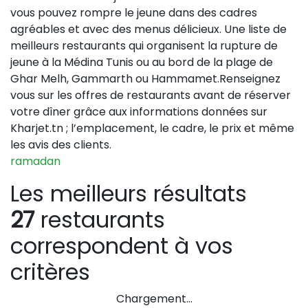
vous pouvez rompre le jeune dans des cadres
agréables et avec des menus délicieux. Une liste de
meilleurs restaurants qui organisent la rupture de
jeune à la Médina Tunis ou au bord de la plage de
Ghar Melh, Gammarth ou Hammamet.Renseignez
vous sur les offres de restaurants avant de réserver
votre dîner grâce aux informations données sur
Kharjet.tn ; l’emplacement, le cadre, le prix et même
les avis des clients.
ramadan
Les meilleurs résultats
27
restaurants
correspondent à vos
critères
Chargement…