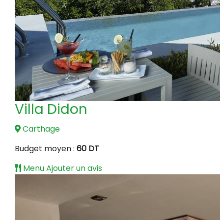
Villa Didon
Carthage
Budget moyen :
60 DT
Menu
Ajouter un avis