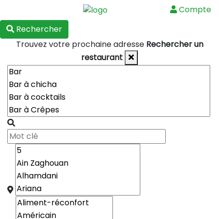
Compte
Menu
Rechercher
Trouvez votre prochaine adresse
Rechercher un
restaurant