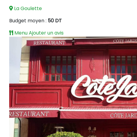
La Goulette
Budget moyen :
50 DT
Menu
Ajouter un avis