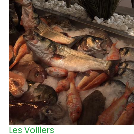
Les Voiliers