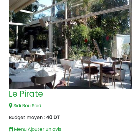
Le Pirate
Sidi Bou Said
Budget moyen :
40 DT
Menu
Ajouter un avis