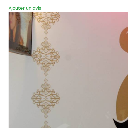
Ajouter un avis