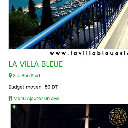
LA VILLA BLEUE
Sidi Bou Said
Budget moyen :
60 DT
Menu
Ajouter un avis