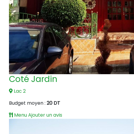
Coté Jardin
Lac 2
Budget moyen :
20 DT
Menu
Ajouter un avis