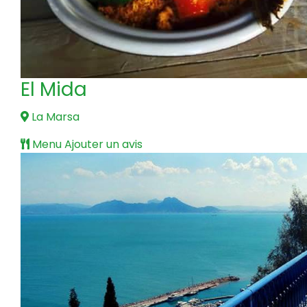
El Mida
La Marsa
Menu
Ajouter un avis