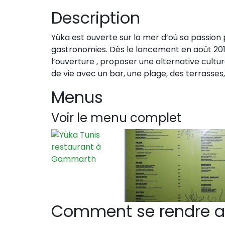
Description
Yüka est ouverte sur la mer d’où sa passion
gastronomies. Dès le lancement en août 2016,
l’ouverture , proposer une alternative cult
de vie avec un bar, une plage, des terrasses,
Menus
Voir le menu complet
Comment se rendre a