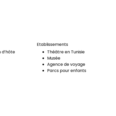
Etablissements
 d’hôte
Théâtre en Tunisie
e
Musée
Agence de voyage
Parcs pour enfants