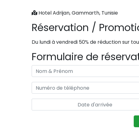
Hotel Adrijan, Gammarth, Tunisie
Réservation / Promot
Du lundi à vendredi 50% de réduction sur tou
Formulaire de réserva