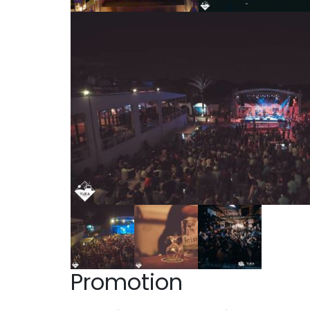
Promotion