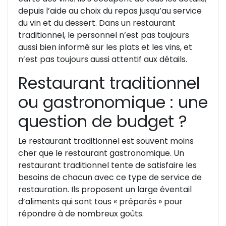
depuis l’aide au choix du repas jusqu’au service
du vin et du dessert. Dans un restaurant
traditionnel, le personnel n’est pas toujours
aussi bien informé sur les plats et les vins, et
n’est pas toujours aussi attentif aux détails.
Restaurant traditionnel
ou gastronomique : une
question de budget ?
Le restaurant traditionnel est souvent moins
cher que le restaurant gastronomique. Un
restaurant traditionnel tente de satisfaire les
besoins de chacun avec ce type de service de
restauration. Ils proposent un large éventail
d’aliments qui sont tous « préparés » pour
répondre à de nombreux goûts.