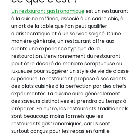
Un restaurant gastronomique
est un restaurant
à la cuisine raffinée, associé à un cadre chic, à
un art de la table que l’on peut qualifier
d’aristocratique et à un service soigné. D’une
manière générale, un restaurant offre aux
clients une expérience typique de la
restauration. L’environnement du restaurant
peut être décoré de manière somptueuse ou
luxueuse pour suggérer un style de vie de classe
supérieure. Le restaurant propose à ses clients
des plats cuisinés à la perfection par des chefs
expérimentés. La cuisine aura généralement
des saveurs distinctives et prendra du temps à
préparer. En outre, les restaurants traditionnels
sont beaucoup moins formels que les
restaurants gastronomiques, car ils sont
surtout conçus pour les repas en famille.