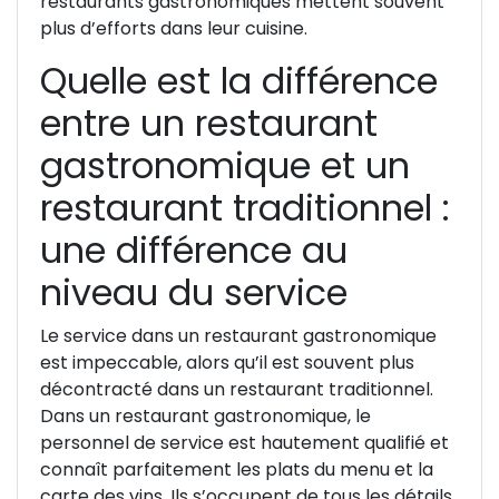
restaurants gastronomiques mettent souvent
plus d’efforts dans leur cuisine.
Quelle est la différence
entre un restaurant
gastronomique et un
restaurant traditionnel :
une différence au
niveau du service
Le service dans un restaurant gastronomique
est impeccable, alors qu’il est souvent plus
décontracté dans un restaurant traditionnel.
Dans un restaurant gastronomique, le
personnel de service est hautement qualifié et
connaît parfaitement les plats du menu et la
carte des vins. Ils s’occupent de tous les détails,