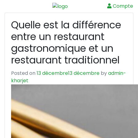
Compte
Menu
Quelle est la différence
entre un restaurant
gastronomique et un
restaurant traditionnel
Posted on
13 décembre
13 décembre
by
admin-
kharjet