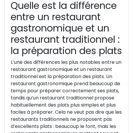
Quelle est la différence
entre un restaurant
gastronomique et un
restaurant traditionnel :
la préparation des plats
L’une des différences les plus notables entre un
restaurant gastronomique et un restaurant
traditionnel est la préparation des plats. Un
restaurant gastronomique prend beaucoup de
temps pour préparer correctement ses plats,
tandis qu’un restaurant traditionnel propose
habituellement des plats plus simples et plus
faciles à préparer. Cela ne veut pas dire que les
restaurants traditionnels ne proposent pas
d’excellents plats : beaucoup le font, mais les