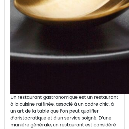
Un restaurant gastronomique est un restaurant
à la cuisine raffinée, associé à un cadre chic, à
un art de la table que l’on peut qualifier
d’aristocratique et à un service soigné. D’une
manière générale, un restaurant est considéré