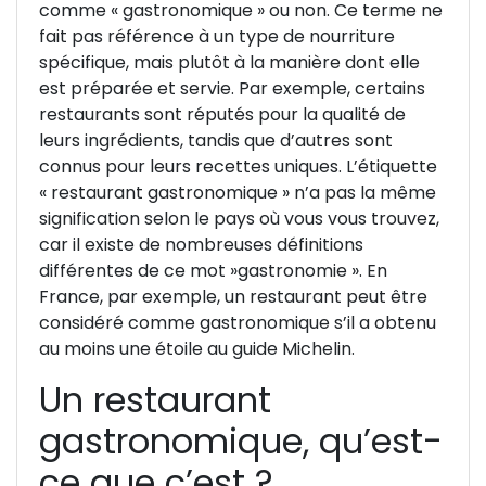
comme « gastronomique » ou non. Ce terme ne
fait pas référence à un type de nourriture
spécifique, mais plutôt à la manière dont elle
est préparée et servie. Par exemple, certains
restaurants sont réputés pour la qualité de
leurs ingrédients, tandis que d’autres sont
connus pour leurs recettes uniques. L’étiquette
« restaurant gastronomique » n’a pas la même
signification selon le pays où vous vous trouvez,
car il existe de nombreuses définitions
différentes de ce mot »gastronomie ». En
France, par exemple, un restaurant peut être
considéré comme gastronomique s’il a obtenu
au moins une étoile au guide Michelin.
Un restaurant
gastronomique, qu’est-
ce que c’est ?