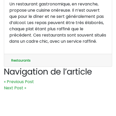
Un restaurant gastronomique, en revanche,
propose une cuisine onéreuse. Il n’est ouvert
que pour le dîner et ne sert généralement pas
d’alcool. Les repas peuvent être très élaborés,
chaque plat étant plus raffiné que le
précédent. Ces restaurants sont souvent situés
dans un cadre chic, avec un service raffiné.
Restaurants
Navigation de l’article
« Previous Post
Next Post »