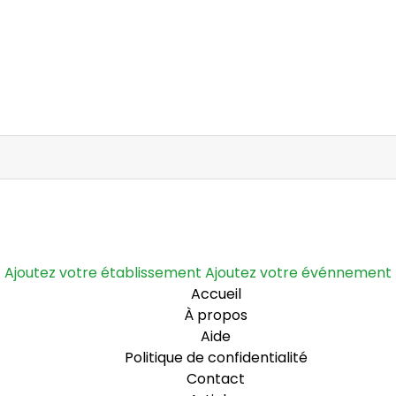
Ajoutez votre établissement
Ajoutez votre événnement
Accueil
À propos
Aide
Politique de confidentialité
Contact