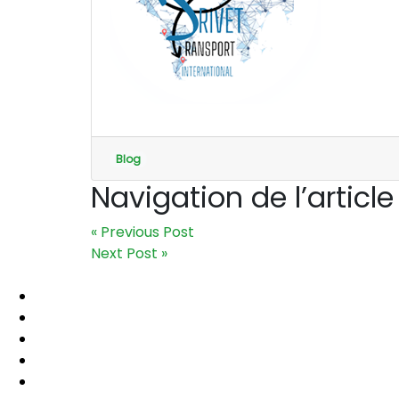
Blog
Navigation de l’article
« Previous Post
Next Post »