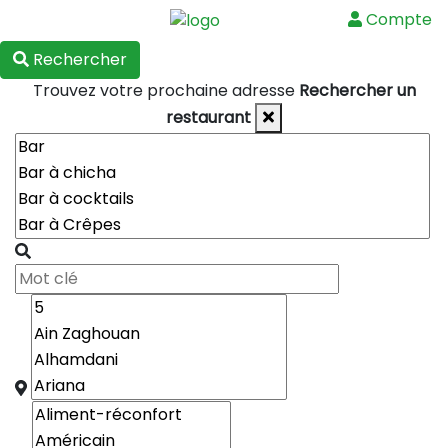
Compte
Menu
Rechercher
Trouvez votre prochaine adresse
Rechercher un
restaurant