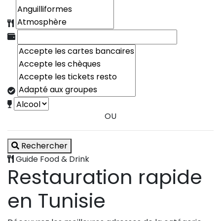
OU
Rechercher
Guide Food & Drink
Restauration rapide
en Tunisie