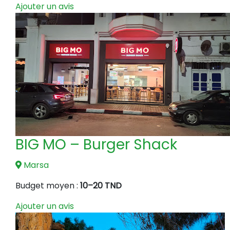
Ajouter un avis
BIG MO – Burger Shack
Marsa
Budget moyen :
10–20 TND
Ajouter un avis