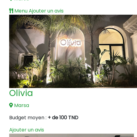
Menu
Ajouter un avis
Olivia
Marsa
Budget moyen :
+ de 100 TND
Ajouter un avis