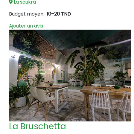
La soukra
Budget moyen :
10–20 TND
Ajouter un avis
La Bruschetta