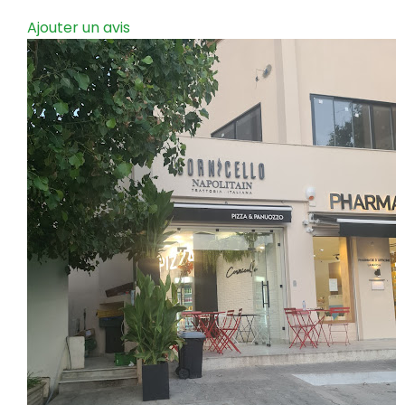
Ajouter un avis