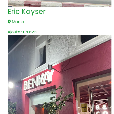
Eric Kayser
Marsa
Ajouter un avis