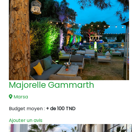
Majorelle Gammarth
Marsa
Budget moyen :
+ de 100 TND
Ajouter un avis