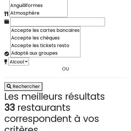
OU
Rechercher
Les meilleurs résultats
33
restaurants
correspondent à vos
critères