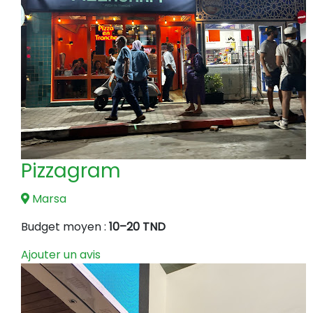
Pizzagram
Marsa
Budget moyen :
10–20 TND
Ajouter un avis