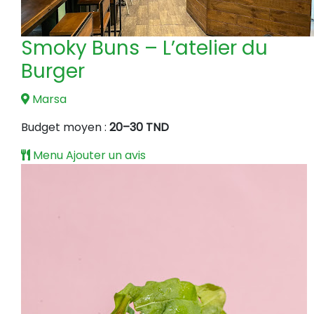
Smoky Buns – L’atelier du
Burger
Marsa
Budget moyen :
20–30 TND
Menu
Ajouter un avis