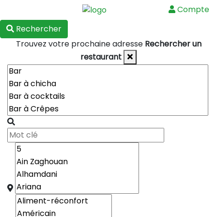
Compte
Menu
Rechercher
Trouvez votre prochaine adresse
Rechercher un
restaurant