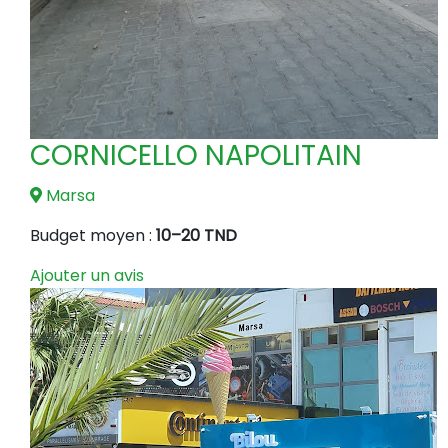
CORNICELLO NAPOLITAIN
Marsa
Budget moyen :
10–20 TND
Ajouter un avis