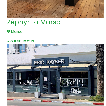
Zéphyr La Marsa
Marsa
Ajouter un avis