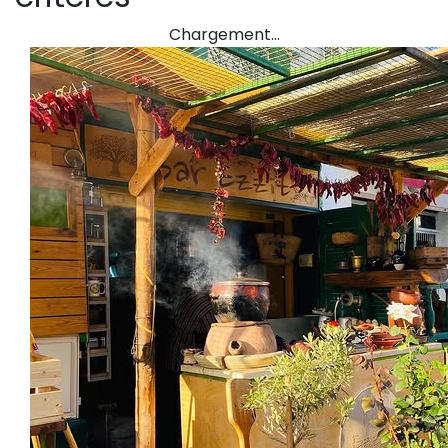
Chargement…