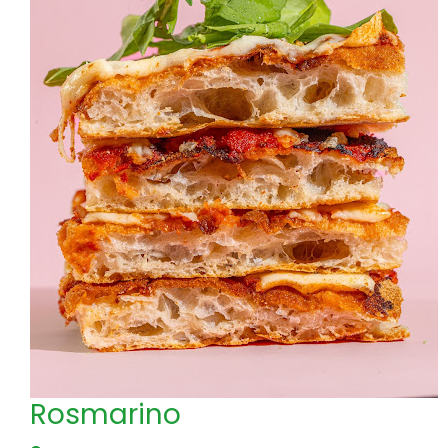
Rosmarino