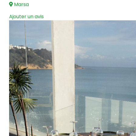
Marsa
Ajouter un avis