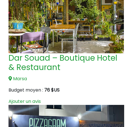
Dar Souad – Boutique Hotel
& Restaurant
Marsa
Budget moyen :
76 $US
Ajouter un avis