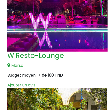
W Resto-Lounge
Marsa
Budget moyen :
+ de 100 TND
Ajouter un avis