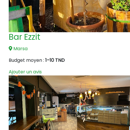
Bar Ezzit
Marsa
Budget moyen :
1–10 TND
Ajouter un avis