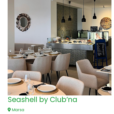
Seashell by Club’na
Marsa