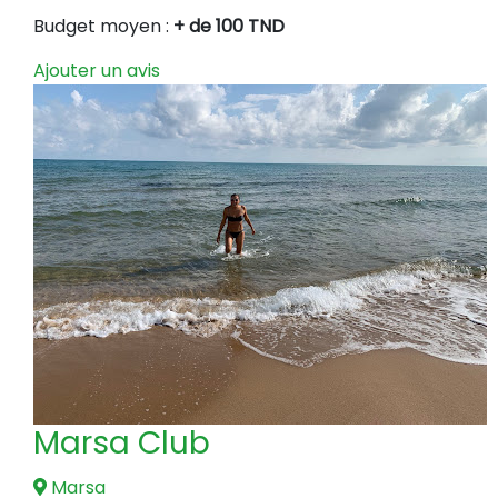
Budget moyen :
+ de 100 TND
Ajouter un avis
Marsa Club
Marsa