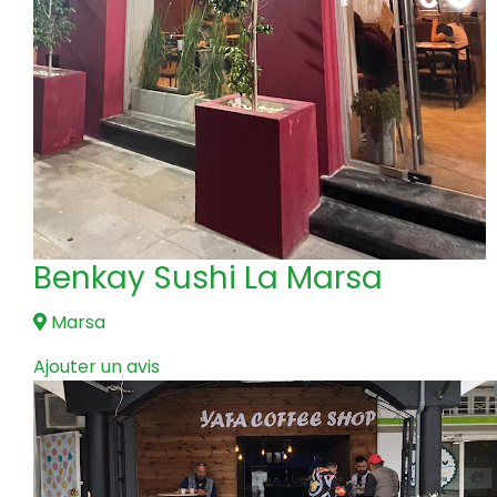
Benkay Sushi La Marsa
Marsa
Ajouter un avis