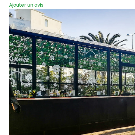
Ajouter un avis