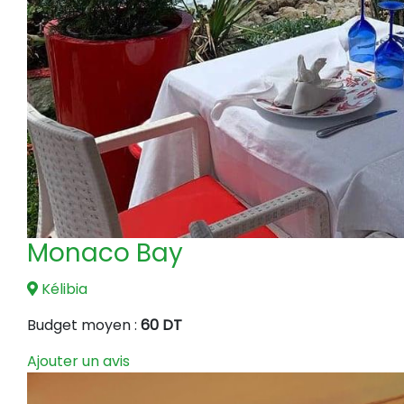
Monaco Bay
Kélibia
Budget moyen :
60 DT
Ajouter un avis