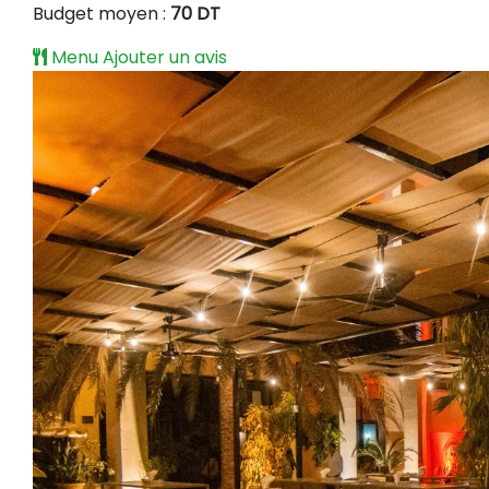
Budget moyen :
70 DT
Menu
Ajouter un avis