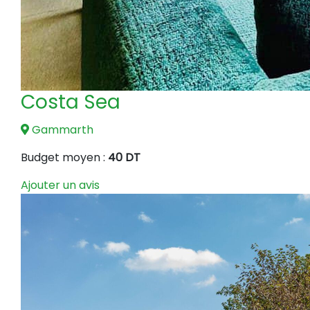
Costa Sea
Gammarth
Budget moyen :
40 DT
Ajouter un avis