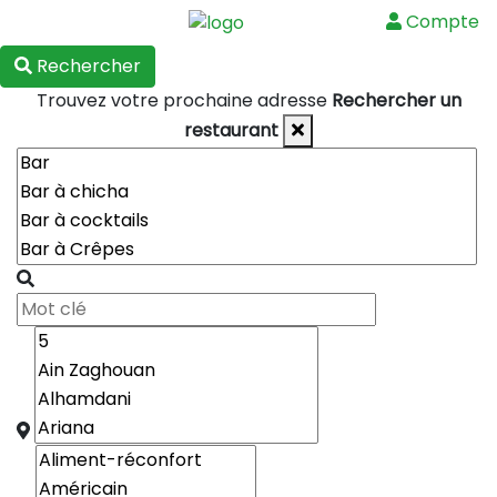
Compte
Menu
Rechercher
Trouvez votre prochaine adresse
Rechercher un
restaurant