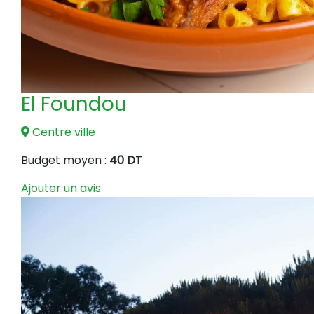
El Foundou
Centre ville
Budget moyen :
40 DT
Ajouter un avis