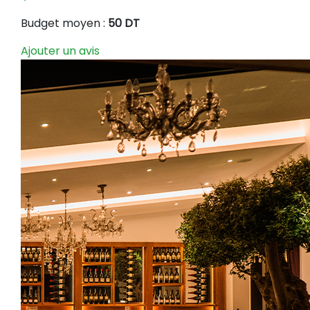
Budget moyen :
50 DT
Ajouter un avis