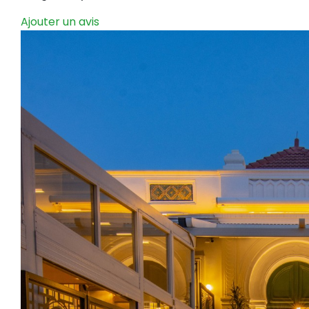
Ajouter un avis