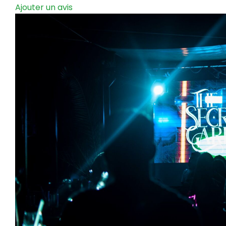
Ajouter un avis