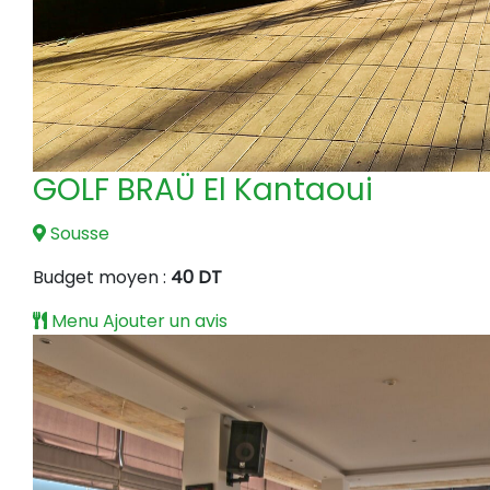
GOLF BRAÜ El Kantaoui
Sousse
Budget moyen :
40 DT
Menu
Ajouter un avis