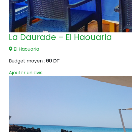
La Daurade – El Haouaria
El Haouaria
Budget moyen :
60 DT
Ajouter un avis