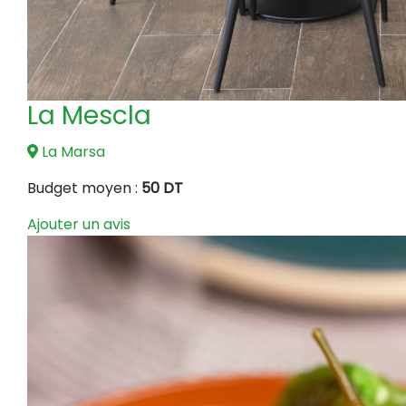
La Mescla
La Marsa
Budget moyen :
50 DT
Ajouter un avis