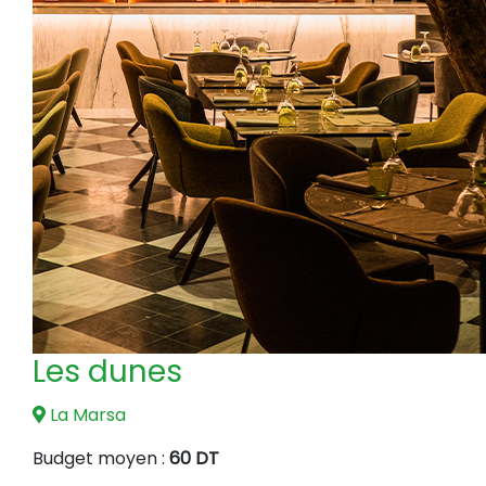
Les dunes
La Marsa
Budget moyen :
60 DT