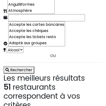
OU
Rechercher
Les meilleurs résultats
51
restaurants
correspondent à vos
critères