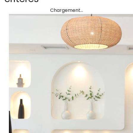
Chargement…