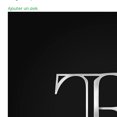
Ajouter un avis