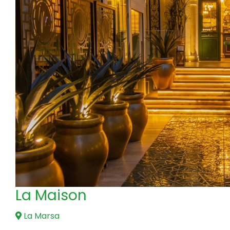
La Maison
La Marsa