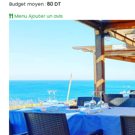
Budget moyen :
80 DT
Menu
Ajouter un avis