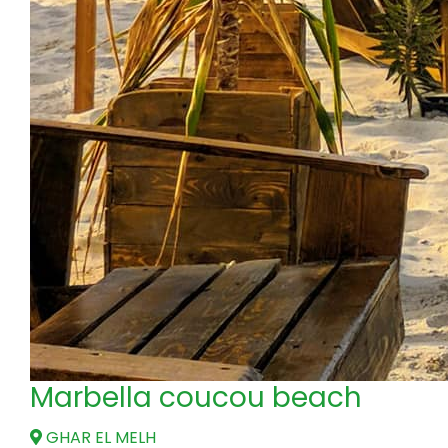
Marbella coucou beach
GHAR EL MELH