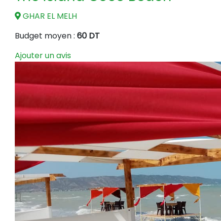
GHAR EL MELH
Budget moyen :
60 DT
Ajouter un avis