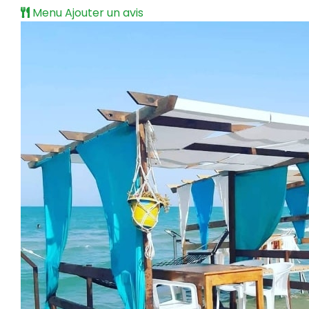
Menu
Ajouter un avis