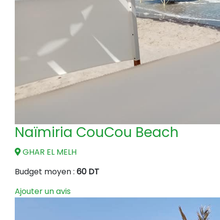
Naïmiria CouCou Beach
GHAR EL MELH
Budget moyen :
60 DT
Ajouter un avis