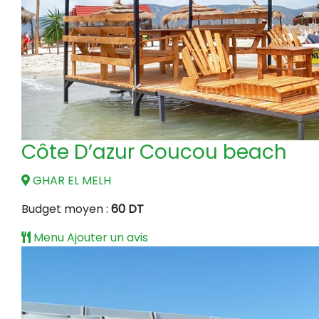
Côte D’azur Coucou beach
GHAR EL MELH
Budget moyen :
60 DT
Menu
Ajouter un avis