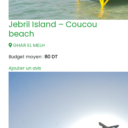
Jebril Island – Coucou
beach
GHAR EL MELH
Budget moyen :
80 DT
Ajouter un avis