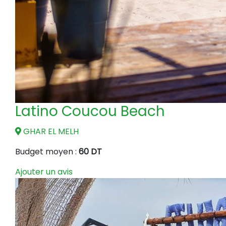
Latino Coucou Beach
GHAR EL MELH
Budget moyen :
60 DT
Ajouter un avis