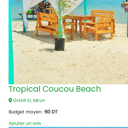
Tropical Coucou Beach
GHAR EL MELH
Budget moyen :
60 DT
Ajouter un avis