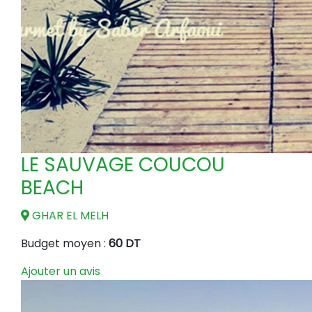
LE SAUVAGE COUCOU
BEACH
GHAR EL MELH
Budget moyen :
60 DT
Ajouter un avis