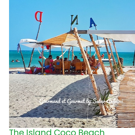
The Island Coco Beach