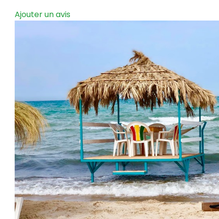
Ajouter un avis