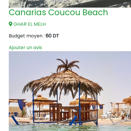
Canarias Coucou Beach
GHAR EL MELH
Budget moyen :
60 DT
Ajouter un avis