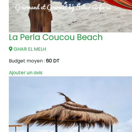
La Perla Coucou Beach
GHAR EL MELH
Budget moyen :
60 DT
Ajouter un avis