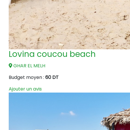
Lovina coucou beach
GHAR EL MELH
Budget moyen :
60 DT
Ajouter un avis