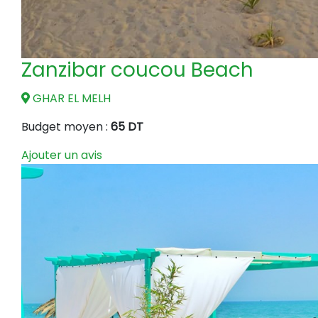
Zanzibar coucou Beach
GHAR EL MELH
Budget moyen :
65 DT
Ajouter un avis