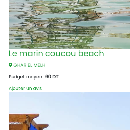
Le marin coucou beach
GHAR EL MELH
Budget moyen :
60 DT
Ajouter un avis