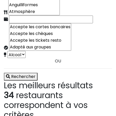
OU
Rechercher
Les meilleurs résultats
34
restaurants
correspondent à vos
critères