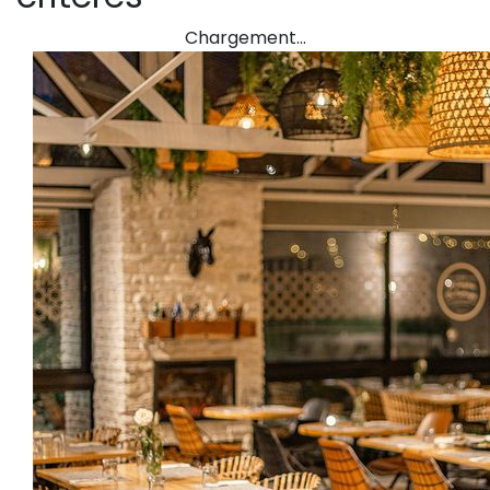
Chargement…