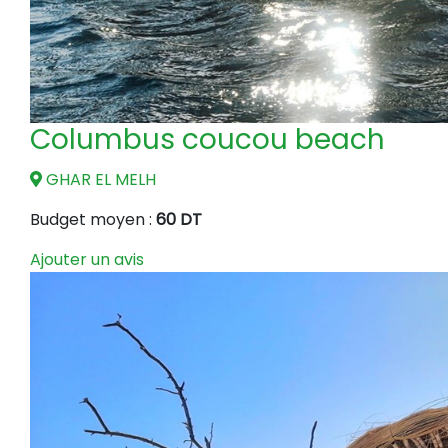
Columbus coucou beach
GHAR EL MELH
Budget moyen :
60 DT
Ajouter un avis