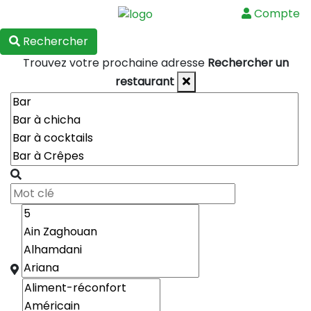
Compte
Menu
Rechercher
Trouvez votre prochaine adresse
Rechercher un
restaurant