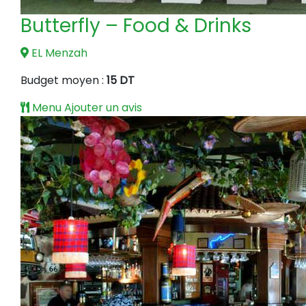
Butterfly – Food & Drinks
EL Menzah
Budget moyen :
15 DT
Menu
Ajouter un avis