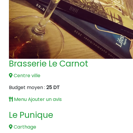
Brasserie Le Carnot
Centre ville
Budget moyen :
25 DT
Menu
Ajouter un avis
Le Punique
Carthage