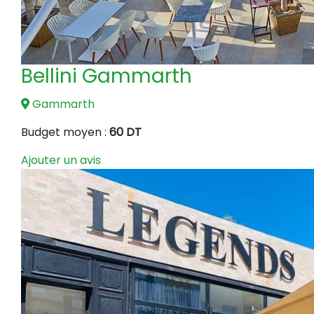
Bellini Gammarth
Gammarth
Budget moyen :
60 DT
Ajouter un avis