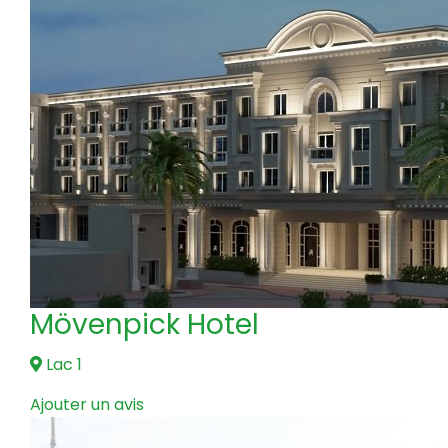
Mövenpick Hotel
Lac 1
Ajouter un avis