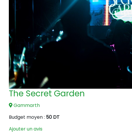
The Secret Garden
Gammarth
Budget moyen :
50 DT
Ajouter un avis