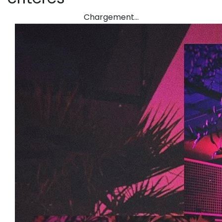
Chargement…