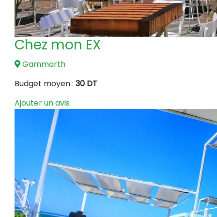
Chez mon EX
Gammarth
Budget moyen :
30 DT
Ajouter un avis