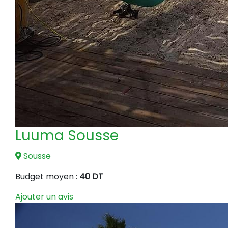
Luuma Sousse
Sousse
Budget moyen :
40 DT
Ajouter un avis