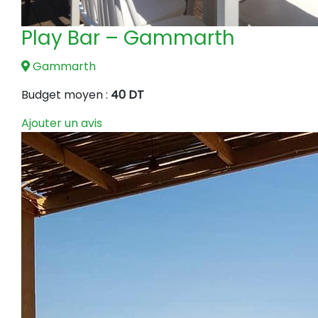
Play Bar – Gammarth
Gammarth
Budget moyen :
40 DT
Ajouter un avis