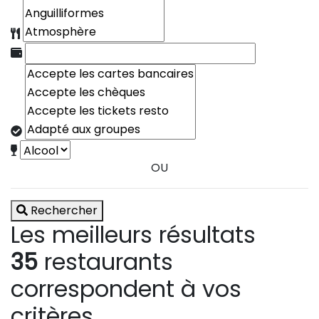
OU
Rechercher
Les meilleurs résultats
35
restaurants
correspondent à vos
critères