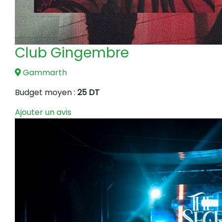
Club Gingembre
Gammarth
Budget moyen :
25 DT
Ajouter un avis