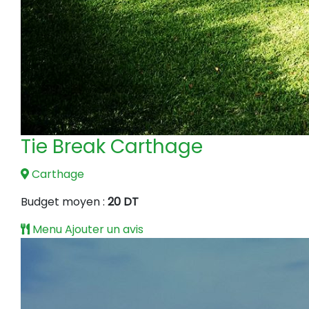
Tie Break Carthage
Carthage
Budget moyen :
20 DT
Menu
Ajouter un avis