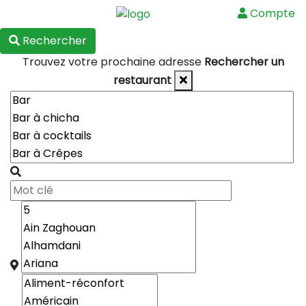
Compte
Menu
Rechercher
Trouvez votre prochaine adresse
Rechercher un
restaurant