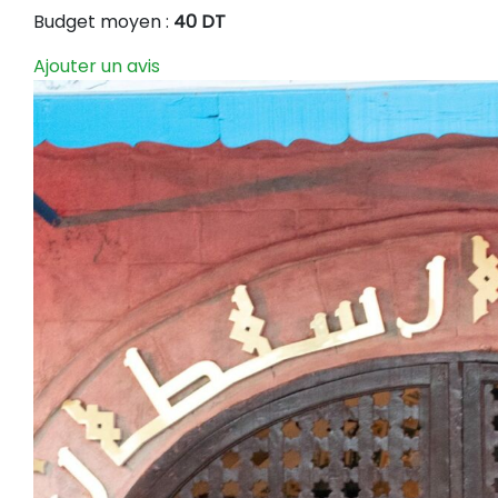
Budget moyen :
40 DT
Ajouter un avis