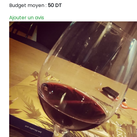
Budget moyen :
50 DT
Ajouter un avis