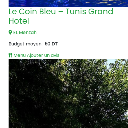
Le Coin Bleu – Tunis Grand
Hotel
EL Menzah
Budget moyen :
50 DT
Menu
Ajouter un avis