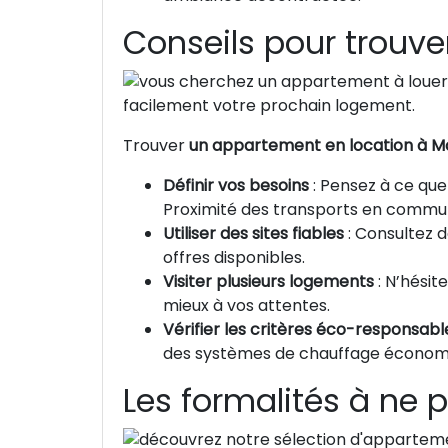
Conseils pour trouve
Trouver
un appartement en location à Mo
Définir vos besoins
: Pensez à ce qu
Proximité des transports en commu
Utiliser des sites fiables
: Consultez 
offres disponibles.
Visiter plusieurs logements
: N’hésit
mieux à vos attentes.
Vérifier les critères éco-responsabl
des systèmes de chauffage économe
Les formalités à ne p