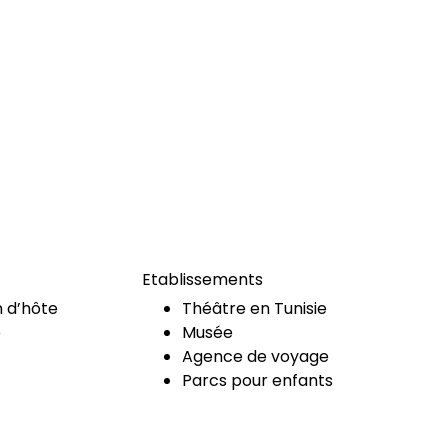
Etablissements
 d’hôte
Théâtre en Tunisie
e
Musée
Agence de voyage
Parcs pour enfants