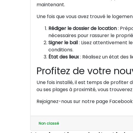
Une fois que vous avez trouvé le logement 
Rédiger le dossier de location
: Prépa
nécessaires pour rassurer le proprié
Signer le bail
: Lisez attentivement l
conditions.
État des lieux
: Réalisez un état des li
Profitez de votre nou
Une fois installé, il est temps de profite
ou ses plages à proximité, vous trouverez
Rejoignez-nous sur notre page Facebook po
Non classé