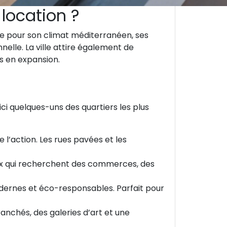
 location ?
nue pour son climat méditerranéen, ses
elle. La ville attire également de
s en expansion.
ci quelques-uns des quartiers les plus
 l’action. Les rues pavées et les
eux qui recherchent des commerces, des
ernes et éco-responsables. Parfait pour
anchés, des galeries d’art et une