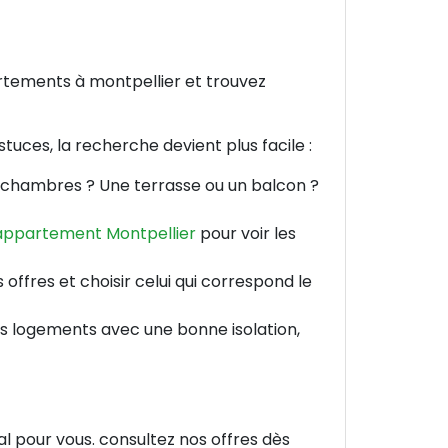
uces, la recherche devient plus facile :
 chambres ? Une terrasse ou un balcon ?
appartement Montpellier
pour voir les
offres et choisir celui qui correspond le
les logements avec une bonne isolation,