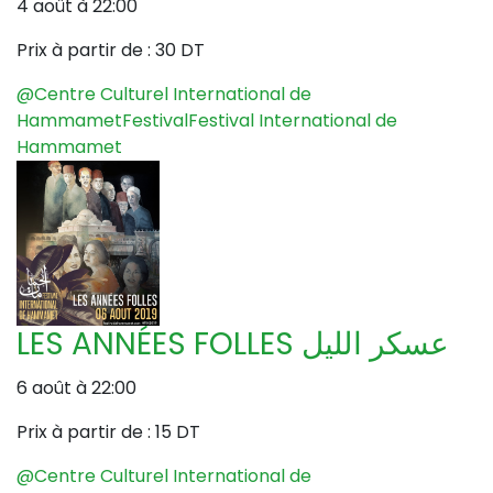
4 août à 22:00
Prix à partir de :
30 DT
@Centre Culturel International de
Hammamet
Festival
Festival International de
Hammamet
LES ANNÉES FOLLES عسكر الليل
6 août à 22:00
Prix à partir de :
15 DT
@Centre Culturel International de