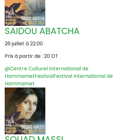
SAIDOU ABATCHA
26 juillet à 22:00
Prix à partir de :
20 DT
@Centre Culturel International de
Hammamet
Festival
Festival International de
Hammamet
SOUAD MASSI