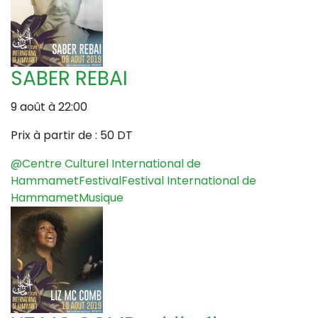
SABER REBAI
9 août à 22:00
Prix à partir de :
50 DT
@Centre Culturel International de
Hammamet
Festival
Festival International de
Hammamet
Musique