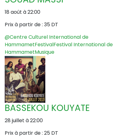
18 août à 22:00
Prix à partir de :
35 DT
@Centre Culturel International de
Hammamet
Festival
Festival International de
Hammamet
Musique
BASSEKOU KOUYATE
28 juillet à 22:00
Prix à partir de :
25 DT