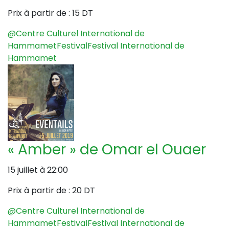
Prix à partir de :
15 DT
@Centre Culturel International de
Hammamet
Festival
Festival International de
Hammamet
« Amber » de Omar el Ouaer
15 juillet à 22:00
Prix à partir de :
20 DT
@Centre Culturel International de
Hammamet
Festival
Festival International de