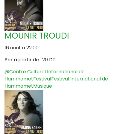
MOUNIR TROUDI
16 août à 22:00
Prix à partir de :
20 DT
@Centre Culturel International de
Hammamet
Festival
Festival International de
Hammamet
Musique