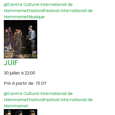
@Centre Culturel International de
Hammamet
Festival
Festival International de
Hammamet
Musique
JUIF
30 juillet à 22:00
Prix à partir de :
15 DT
@Centre Culturel International de
Hammamet
Festival
Festival International de
Hammamet