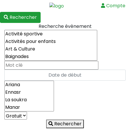
Compte
Menu
Rechercher
Recherche évènement
Rechercher