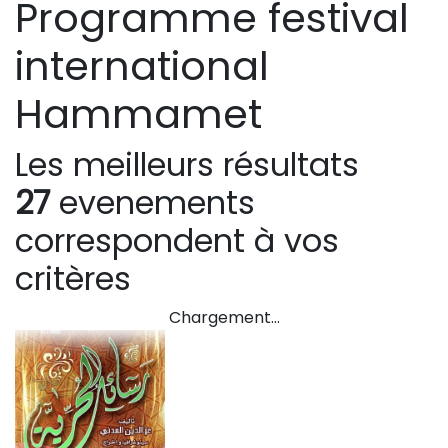
Programme festival
international
Hammamet
Les meilleurs résultats
27
evenements
correspondent à vos
critères
Chargement…