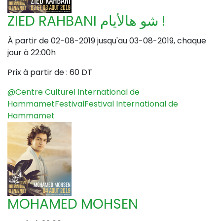
ZIED RAHBANI شو هالأيام !
À partir de 02-08-2019 jusqu'au 03-08-2019, chaque
jour à 22:00h
Prix à partir de :
60 DT
@Centre Culturel International de
Hammamet
Festival
Festival International de
Hammamet
MOHAMED MOHSEN