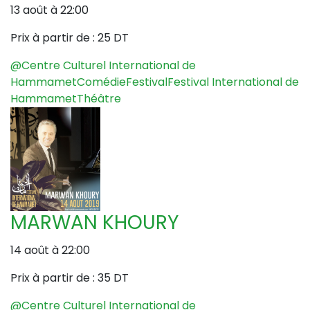
13 août à 22:00
Prix à partir de :
25 DT
@Centre Culturel International de
Hammamet
Comédie
Festival
Festival International de
Hammamet
Théâtre
MARWAN KHOURY
14 août à 22:00
Prix à partir de :
35 DT
@Centre Culturel International de