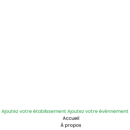
Ajoutez votre établissement
Ajoutez votre événnement
Accueil
À propos